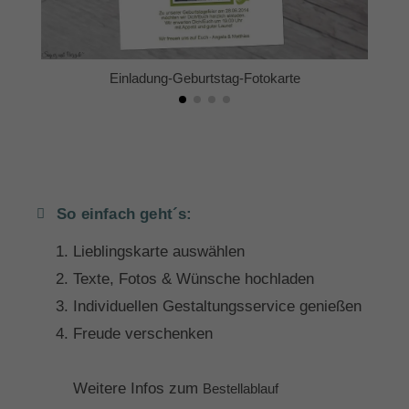
Einladung-Geburtstag-Fotokarte
So einfach geht´s:
Lieblingskarte auswählen
Texte, Fotos & Wünsche hochladen
Individuellen Gestaltungsservice genießen
Freude verschenken
Weitere Infos zum
Bestellablauf