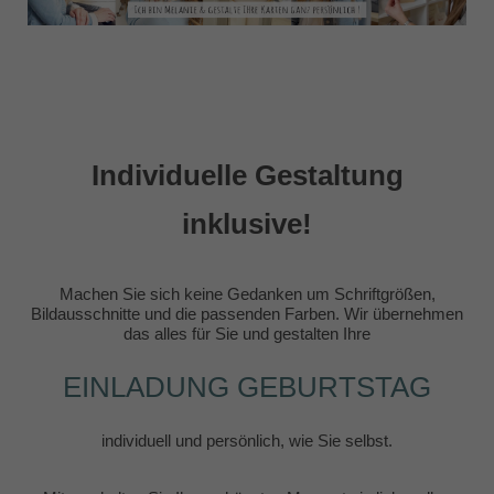
Individuelle Gestaltung
inklusive!
Machen Sie sich keine Gedanken um Schriftgrößen,
Bildausschnitte und die passenden Farben. Wir übernehmen
das alles für Sie und gestalten Ihre
EINLADUNG GEBURTSTAG
individuell und persönlich, wie Sie selbst.