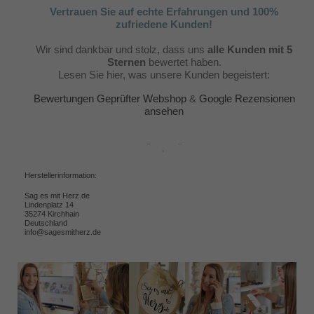
Vertrauen Sie auf echte Erfahrungen und 100%
zufriedene Kunden!
Wir sind dankbar und stolz, dass uns
alle Kunden mit 5
Sternen
bewertet haben.
Lesen Sie hier, was unsere Kunden begeistert:
Bewertungen Geprüfter Webshop
&
Google Rezensionen
ansehen
Herstellerinformation:
Sag es mit Herz.de
Lindenplatz 14
35274 Kirchhain
Deutschland
info@sagesmitherz.de