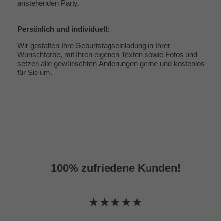
anstehenden Party.
Persönlich und individuell:
Wir gestalten Ihre Geburtstagseinladung in Ihrer
Wunschfarbe, mit Ihren eigenen Texten sowie Fotos und
setzen alle gewünschten Änderungen gerne und kostenlos
für Sie um.
100% zufriedene Kunden!
★★★★★