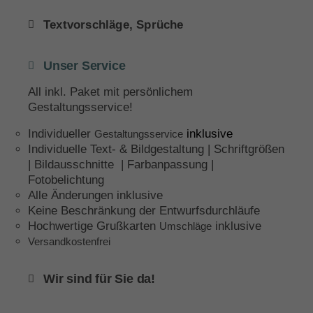
Textvorschläge, Sprüche
Unser Service
All inkl. Paket mit persönlichem
Gestaltungsservice!
Individueller
inklusive
Gestaltungsservice
Individuelle Text- & Bildgestaltung | Schriftgrößen
| Bildausschnitte | Farbanpassung |
Fotobelichtung
Alle Änderungen inklusive
Keine Beschränkung der Entwurfsdurchläufe
Hochwertige Grußkarten
inklusive
Umschläge
Versandkostenfrei
Wir sind für Sie da!