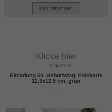
Jetzt reinschauen!
Klicke hier
& gestalte
Einladung 50. Geburtstag, Fotokarte
12,5x12,5 cm, grün