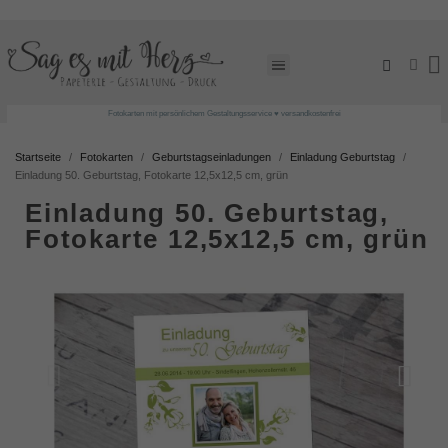
Fotokarten mit persönlichem Gestaltungsservice ♥ versandkostenfrei
Startseite
Fotokarten
Geburtstagseinladungen
Einladung Geburtstag
Einladung 50. Geburtstag, Fotokarte 12,5x12,5 cm, grün
Einladung 50. Geburtstag,
Fotokarte 12,5x12,5 cm, grün