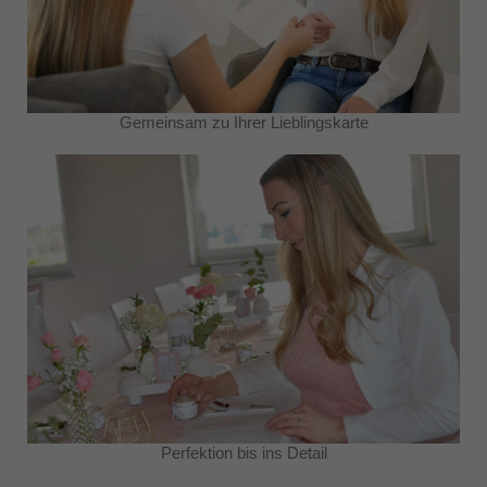
Gemeinsam zu Ihrer Lieblingskarte
Perfektion bis ins Detail