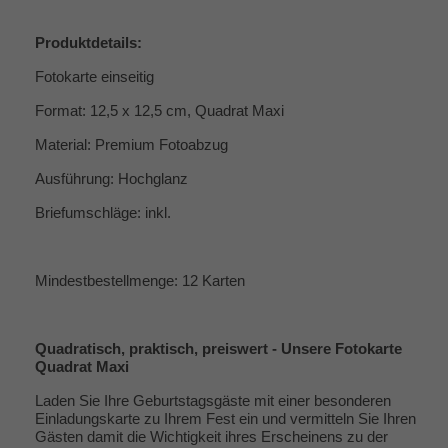
Produktdetails:
Fotokarte einseitig
Format: 12,5 x 12,5 cm, Quadrat Maxi
Material: Premium Fotoabzug
Ausführung: Hochglanz
Briefumschläge: inkl.
Mindestbestellmenge: 12 Karten
Quadratisch, praktisch, preiswert - Unsere Fotokarte
Quadrat Maxi
Laden Sie Ihre Geburtstagsgäste mit einer besonderen
Einladungskarte zu Ihrem Fest ein und vermitteln Sie Ihren
Gästen damit die Wichtigkeit ihres Erscheinens zu der