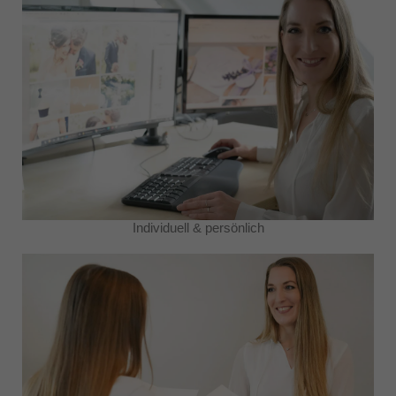
Individuell & persönlich