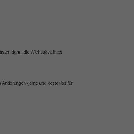
sten damit die Wichtigkeit ihres
en Änderungen gerne und kostenlos für