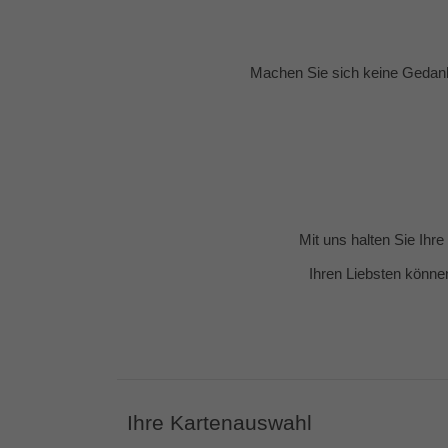
Machen Sie sich keine Gedank
Mit uns halten Sie Ihr
Ihren Liebsten könne
Ihre Kartenauswahl