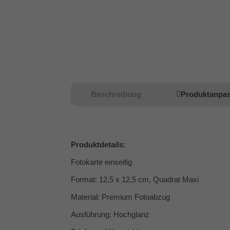
Beschreibung
Produktanpa
Produktdetails:
Fotokarte einseitig
Format: 12,5 x 12,5 cm, Quadrat Maxi
Material: Premium Fotoabzug
Ausführung: Hochglanz