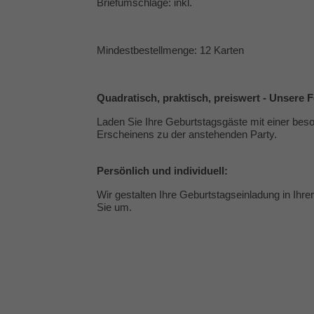
Briefumschläge: inkl.
Mindestbestellmenge: 12 Karten
Quadratisch, praktisch, preiswert - Unsere 
Laden Sie Ihre Geburtstagsgäste mit einer beso
Erscheinens zu der anstehenden Party.
Persönlich und individuell:
Wir gestalten Ihre Geburtstagseinladung in Ihr
Sie um.