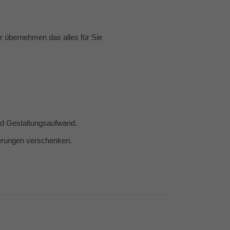
 übernehmen das alles für Sie
und Gestaltungsaufwand.
nerungen verschenken.