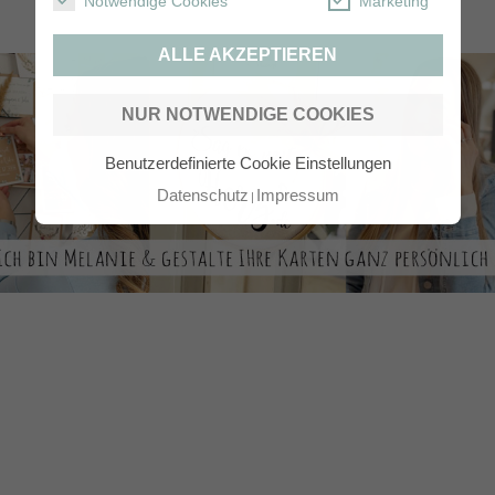
Notwendige Cookies
Marketing
ALLE AKZEPTIEREN
NUR NOTWENDIGE COOKIES
Benutzerdefinierte Cookie Einstellungen
Datenschutz
Impressum