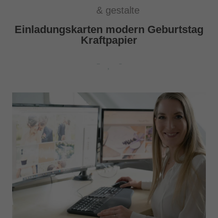
& gestalte
Einladungskarten modern Geburtstag
Kraftpapier