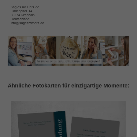
Sag es mit Herz.de
Lindenplatz 14
35274 Kirchhain
Deutschland
info@sagesmitherz.de
Ähnliche Fotokarten für einzigartige Momente: