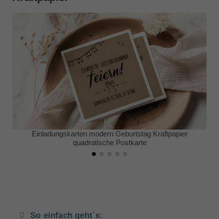
Einladungskarten modern Geburtstag Kraftpapier
quadratische Postkarte
So einfach geht´s: