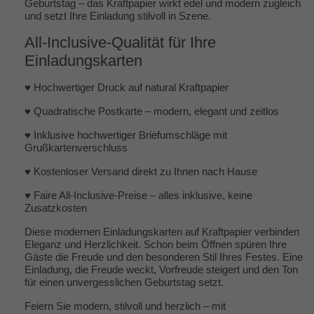
Geburtstag – das Kraftpapier wirkt edel und modern zugleich
und setzt Ihre Einladung stilvoll in Szene.
All-Inclusive-Qualität für Ihre
Einladungskarten
♥ Hochwertiger Druck auf natural Kraftpapier
♥ Quadratische Postkarte – modern, elegant und zeitlos
♥ Inklusive hochwertiger Briefumschläge mit
Grußkartenverschluss
♥ Kostenloser Versand direkt zu Ihnen nach Hause
♥ Faire All-Inclusive-Preise – alles inklusive, keine
Zusatzkosten
Diese modernen Einladungskarten auf Kraftpapier verbinden
Eleganz und Herzlichkeit. Schon beim Öffnen spüren Ihre
Gäste die Freude und den besonderen Stil Ihres Festes. Eine
Einladung, die Freude weckt, Vorfreude steigert und den Ton
für einen unvergesslichen Geburtstag setzt.
Feiern Sie modern, stilvoll und herzlich – mit