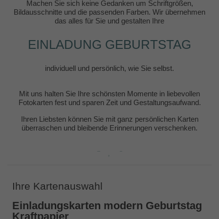
Machen Sie sich keine Gedanken um Schriftgrößen,
Bildausschnitte und die passenden Farben. Wir übernehmen
das alles für Sie und gestalten Ihre
EINLADUNG GEBURTSTAG
individuell und persönlich, wie Sie selbst.
Mit uns halten Sie Ihre schönsten Momente in liebevollen
Fotokarten fest und sparen Zeit und Gestaltungsaufwand.
Ihren Liebsten können Sie mit ganz persönlichen Karten
überraschen und bleibende Erinnerungen verschenken.
Ihre Kartenauswahl
Einladungskarten modern Geburtstag
Kraftpapier