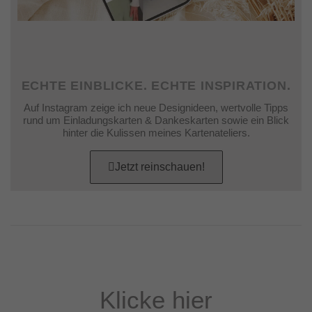
ECHTE EINBLICKE. ECHTE INSPIRATION.
Auf Instagram zeige ich neue Designideen, wertvolle Tipps
rund um Einladungskarten & Dankeskarten sowie ein Blick
hinter die Kulissen meines Kartenateliers.
Jetzt reinschauen!
Klicke hier