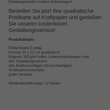
Einladungskarten modern Geburtstag ♥
Bestellen Sie jetzt Ihre quadratische
Postkarte auf Kraftpapier und genießen
Sie unseren kostenlosen
Gestaltungsservice!
Produktdetails:
Einfachkarte 2-seitig
Format: 12 x 12 cm quadratisch
Material: 300 g/m² edles Leinenstrukturpapier matt
inkl. Gestaltungsservice
inkl. Briefumschlägen mit hochwertigem
Grußkartenverschluss
gratis Versand
Mindestbestellmenge: 12 Karten