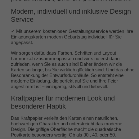
Modern, individuell und inklusive Design
Service
✓ Mit unserem kostenlosen Gestaltungsservice werden Ihre
Einladungskarten modern Geburtstag individuell für Sie
angepasst.
Wir sorgen dafür, dass Farben, Schriften und Layout
harmonisch zusammenpassen und wir sind erst dann
zufrieden, wenn Sie es auch sind! Daher ändern wir die
Karten so lange, bis Sie wirklich glücklich sind. Und das ohne
Beschränkung der Entwurfsdurchläufe. So entsteht eine
moderne Einladung, die perfekt auf Sie und Ihre Feier
abgestimmt ist – einzigartig, stilvoll und liebevoll.
Kraftpapier für modernen Look und
besonderer Haptik
Das Kraftpapier verleiht den Karten einen natürlichen,
hochwertigen Charakter und unterstreicht das moderne
Design. Die griffige Oberfläche macht die quadratische
Postkarte besonders wertig. Ob als 30., 40. oder 50.