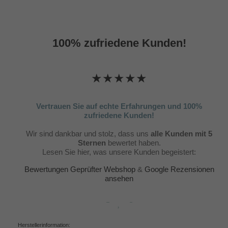
100% zufriedene Kunden!
★★★★★
Vertrauen Sie auf echte Erfahrungen und 100%
zufriedene Kunden!
Wir sind dankbar und stolz, dass uns
alle Kunden mit 5
Sternen
bewertet haben.
Lesen Sie hier, was unsere Kunden begeistert:
Bewertungen Geprüfter Webshop
&
Google Rezensionen
ansehen
Herstellerinformation: