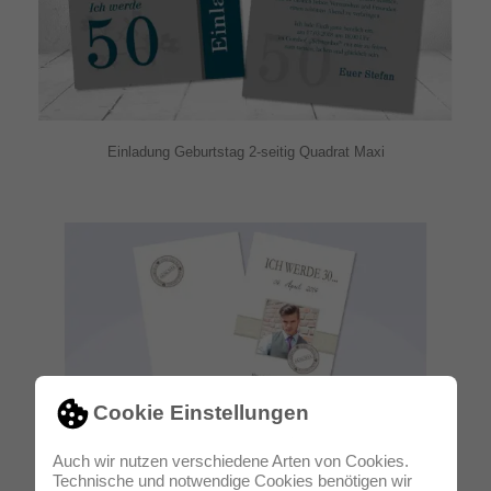
Einladung Geburtstag 2-seitig Quadrat Maxi
Cookie Einstellungen
Auch wir nutzen verschiedene Arten von Cookies.
Technische und notwendige Cookies benötigen wir