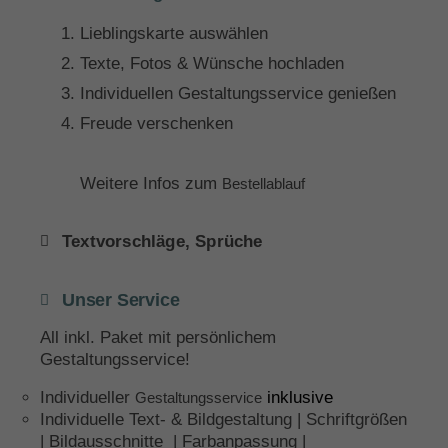
Lieblingskarte auswählen
Texte, Fotos & Wünsche hochladen
Individuellen Gestaltungsservice genießen
Freude verschenken
Weitere Infos zum
Bestellablauf
Textvorschläge, Sprüche
Unser Service
All inkl. Paket mit persönlichem
Gestaltungsservice!
Individueller
inklusive
Gestaltungsservice
Individuelle Text- & Bildgestaltung | Schriftgrößen
| Bildausschnitte | Farbanpassung |