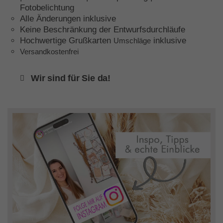
Fotobelichtung
Alle Änderungen inklusive
Keine Beschränkung der Entwurfsdurchläufe
Hochwertige Grußkarten
inklusive
Umschläge
Versandkostenfrei
Wir sind für Sie da!