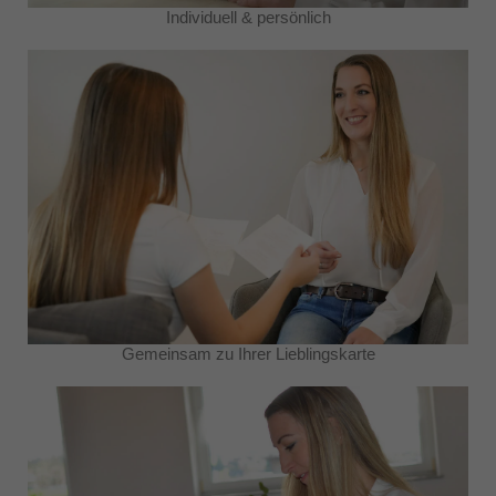
Individuell & persönlich
Gemeinsam zu Ihrer Lieblingskarte