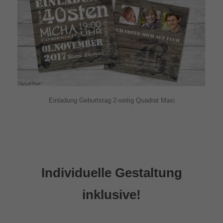
Einladung Geburtstag 2-seitig Quadrat Maxi
Individuelle Gestaltung
inklusive!