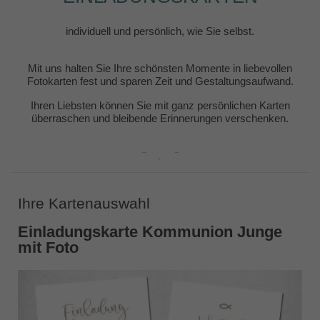
individuell und persönlich, wie Sie selbst.
Mit uns halten Sie Ihre schönsten Momente in liebevollen
Fotokarten fest und sparen Zeit und Gestaltungsaufwand.
Ihren Liebsten können Sie mit ganz persönlichen Karten
überraschen und bleibende Erinnerungen verschenken.
Ihre Kartenauswahl
Einladungskarte Kommunion Junge
mit Foto