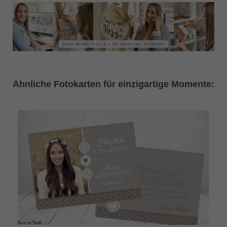
Ähnliche Fotokarten für einzigartige Momente: