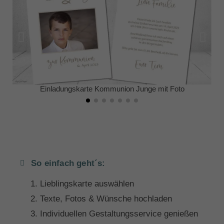
Einladungskarte Kommunion Junge mit Foto
So einfach geht´s:
Lieblingskarte auswählen
Texte, Fotos & Wünsche hochladen
Individuellen Gestaltungsservice genießen