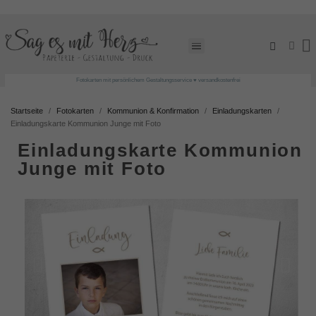
Fotokarten mit persönlichem Gestaltungsservice ♥ versandkostenfrei
Startseite
Fotokarten
Kommunion & Konfirmation
Einladungskarten
Einladungskarte Kommunion Junge mit Foto
Einladungskarte Kommunion
Junge mit Foto