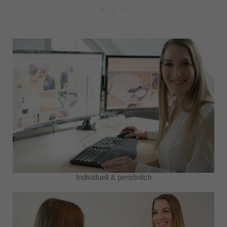
Individuell & persönlich