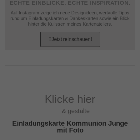
ECHTE EINBLICKE. ECHTE INSPIRATION.
Auf Instagram zeige ich neue Designideen, wertvolle Tipps
rund um Einladungskarten & Dankeskarten sowie ein Blick
hinter die Kulissen meines Kartenateliers.
Jetzt reinschauen!
Klicke hier
& gestalte
Einladungskarte Kommunion Junge
mit Foto