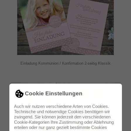
Einladung Kommunion / Konfirmation 2-seitig Klassik
Cookie Einstellungen
Auch wir nutzen verschiedene Arten von Cookies.
Technische und notwendige Cookies benötigen wir
zwingend. Sie können jederzeit den verschiedenen
Cookie-Kategorien Ihre Zustimmung oder Ablehnung
erteilen oder nur ganz gezielt bestimmte Cookies