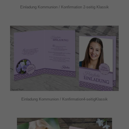
Einladung Kommunion / Konfirmation 2-seitig Klassik
Einladung Kommunion / Konfirmation4-seitigKlassik