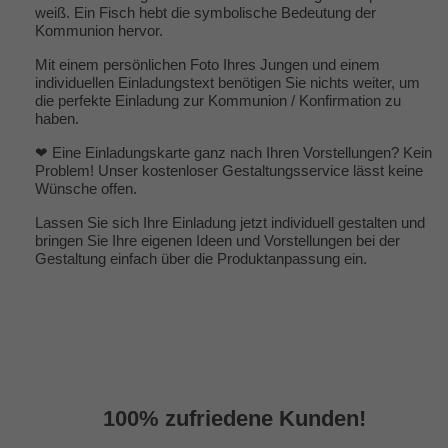
weiß. Ein Fisch hebt die symbolische Bedeutung der
Kommunion hervor.
Mit einem persönlichen Foto Ihres Jungen und einem
individuellen Einladungstext benötigen Sie nichts weiter, um
die perfekte Einladung zur Kommunion / Konfirmation zu
haben.
❤ Eine Einladungskarte ganz nach Ihren Vorstellungen? Kein
Problem! Unser kostenloser Gestaltungsservice lässt keine
Wünsche offen.
Lassen Sie sich Ihre Einladung jetzt individuell gestalten und
bringen Sie Ihre eigenen Ideen und Vorstellungen bei der
Gestaltung einfach über die Produktanpassung ein.
100% zufriedene Kunden!