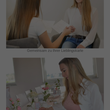
Gemeinsam zu Ihrer Lieblingskarte