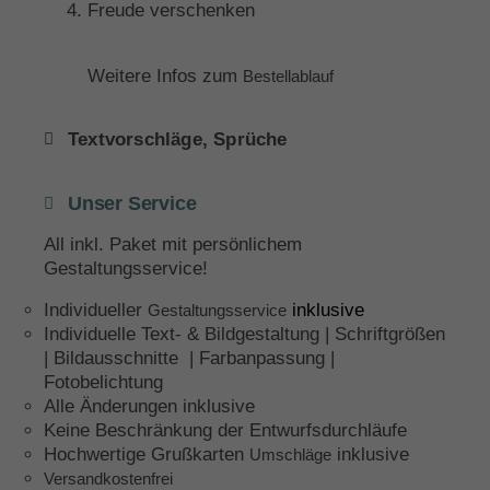
Freude verschenken
Weitere Infos zum
Bestellablauf
Textvorschläge, Sprüche
Unser Service
All inkl. Paket mit persönlichem
Gestaltungsservice!
Individueller
inklusive
Gestaltungsservice
Individuelle Text- & Bildgestaltung | Schriftgrößen
| Bildausschnitte | Farbanpassung |
Fotobelichtung
Alle Änderungen inklusive
Keine Beschränkung der Entwurfsdurchläufe
Hochwertige Grußkarten
inklusive
Umschläge
Versandkostenfrei