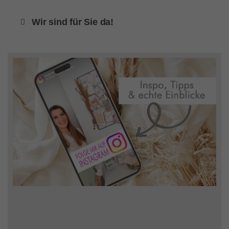
Wir sind für Sie da!