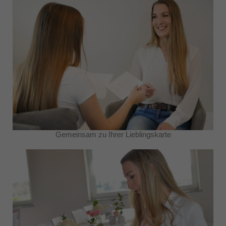
Gemeinsam zu Ihrer Lieblingskarte