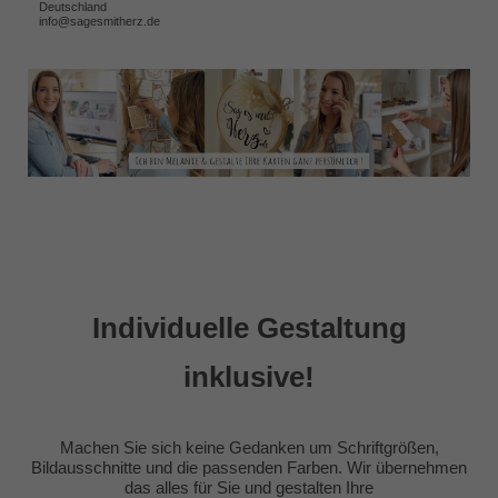
Deutschland
info@sagesmitherz.de
Individuelle Gestaltung
inklusive!
Machen Sie sich keine Gedanken um Schriftgrößen,
Bildausschnitte und die passenden Farben. Wir übernehmen
das alles für Sie und gestalten Ihre