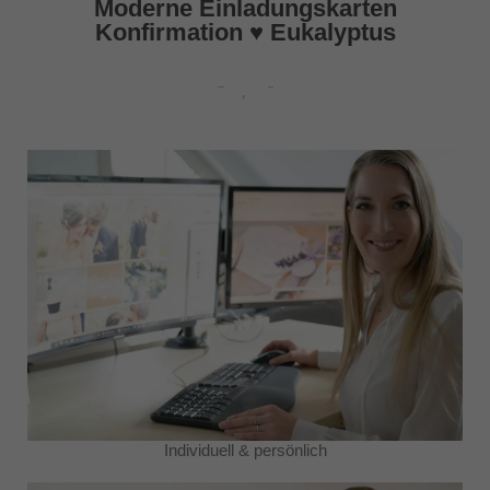
Moderne Einladungskarten
Konfirmation ♥ Eukalyptus
Individuell & persönlich