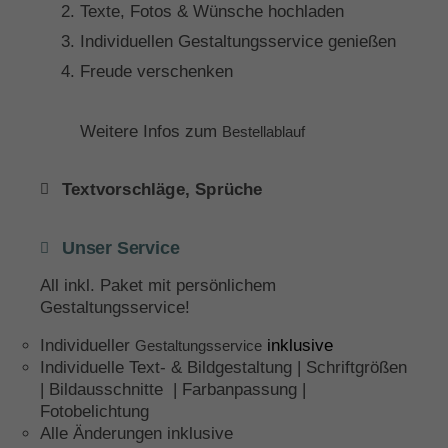
Texte, Fotos & Wünsche hochladen
Individuellen Gestaltungsservice genießen
Freude verschenken
Weitere Infos zum
Bestellablauf
Textvorschläge, Sprüche
Unser Service
All inkl. Paket mit persönlichem
Gestaltungsservice!
Individueller
inklusive
Gestaltungsservice
Individuelle Text- & Bildgestaltung | Schriftgrößen
| Bildausschnitte | Farbanpassung |
Fotobelichtung
Alle Änderungen inklusive