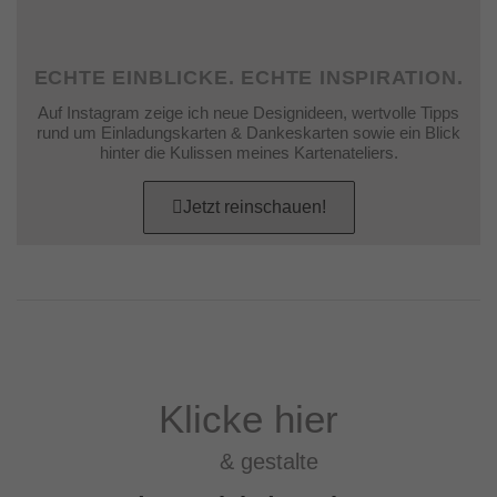
ECHTE EINBLICKE. ECHTE INSPIRATION.
Auf Instagram zeige ich neue Designideen, wertvolle Tipps
rund um Einladungskarten & Dankeskarten sowie ein Blick
hinter die Kulissen meines Kartenateliers.
Jetzt reinschauen!
Klicke hier
& gestalte