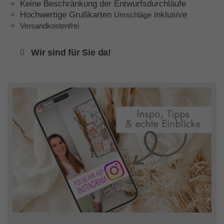
Keine Beschränkung der Entwurfsdurchläufe
Hochwertige Grußkarten
inklusive
Umschläge
Versandkostenfrei
Wir sind für Sie da!