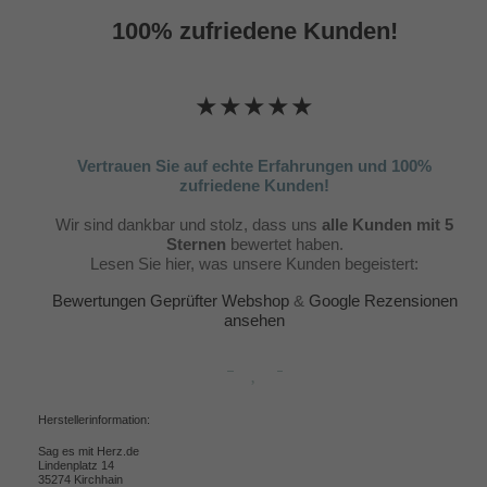
100% zufriedene Kunden!
★★★★★
Vertrauen Sie auf echte Erfahrungen und 100%
zufriedene Kunden!
Wir sind dankbar und stolz, dass uns
alle Kunden mit 5
Sternen
bewertet haben.
Lesen Sie hier, was unsere Kunden begeistert:
Bewertungen Geprüfter Webshop
&
Google Rezensionen
ansehen
Herstellerinformation:
Sag es mit Herz.de
Lindenplatz 14
35274 Kirchhain