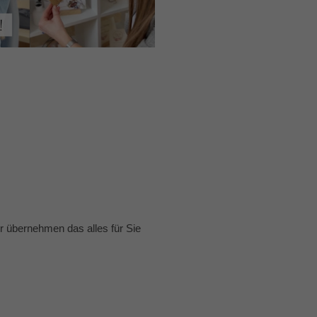
 übernehmen das alles für Sie