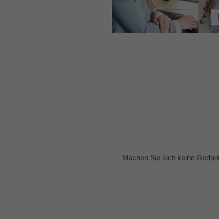
Machen Sie sich keine Gedank