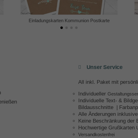
Einladungskarten Kommunion Postkarte
Unser Service
All inkl. Paket mit persö
n
Individueller
Gestaltungsser
Individuelle Text- & Bildge
genießen
Bildausschnitte | Farbanp
Alle Änderungen inklusive
Keine Beschränkung der 
Hochwertige Grußkarten
Versandkostenfrei