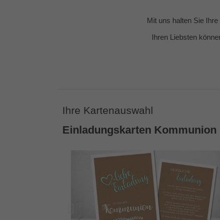
Mit uns halten Sie Ihr
Ihren Liebsten könne
Ihre Kartenauswahl
Einladungskarten Kommunion 