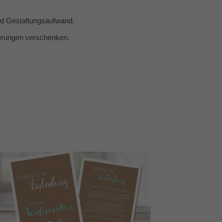
und Gestaltungsaufwand.
nerungen verschenken.