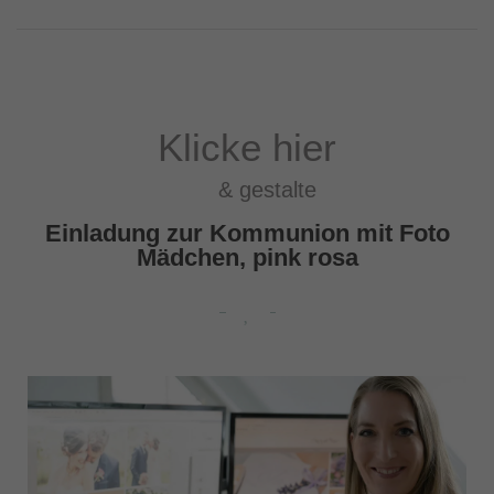
Klicke hier
& gestalte
Einladung zur Kommunion mit Foto
Mädchen, pink rosa