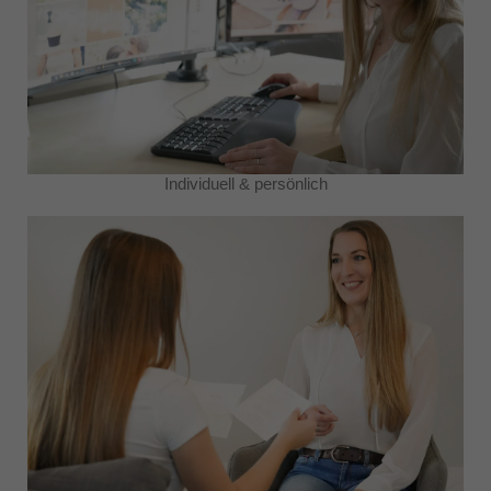
Individuell & persönlich