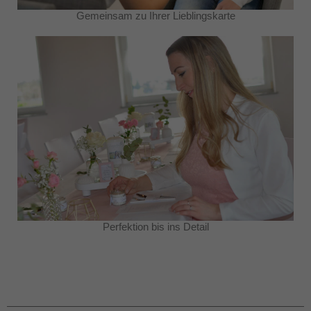
Gemeinsam zu Ihrer Lieblingskarte
Perfektion bis ins Detail