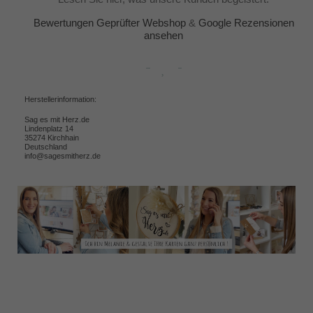
Bewertungen Geprüfter Webshop
&
Google Rezensionen
ansehen
Herstellerinformation:
Sag es mit Herz.de
Lindenplatz 14
35274 Kirchhain
Deutschland
info@sagesmitherz.de