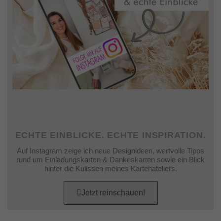
ECHTE EINBLICKE. ECHTE INSPIRATION.
Auf Instagram zeige ich neue Designideen, wertvolle Tipps
rund um Einladungskarten & Dankeskarten sowie ein Blick
hinter die Kulissen meines Kartenateliers.
Jetzt reinschauen!