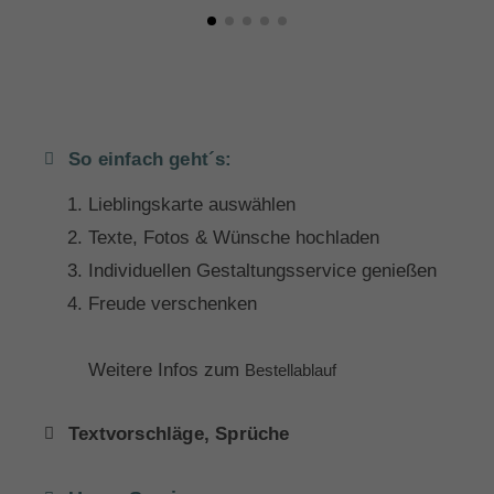
So einfach geht´s:
Lieblingskarte auswählen
Texte, Fotos & Wünsche hochladen
Individuellen Gestaltungsservice genießen
Freude verschenken
Weitere Infos zum
Bestellablauf
Textvorschläge, Sprüche