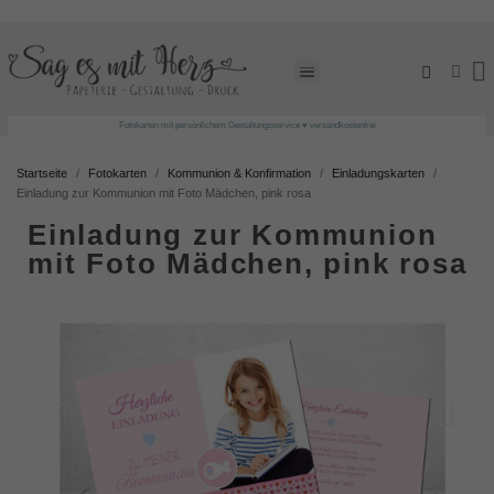
Fotokarten mit persönlichem Gestaltungsservice ♥ versandkostenfrei
Startseite
Fotokarten
Kommunion & Konfirmation
Einladungskarten
Einladung zur Kommunion mit Foto Mädchen, pink rosa
Einladung zur Kommunion
mit Foto Mädchen, pink rosa