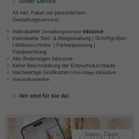
Unser Service
All inkl. Paket mit persönlichem
Gestaltungsservice!
Individueller
inklusive
Gestaltungsservice
Individuelle Text- & Bildgestaltung | Schriftgrößen
| Bildausschnitte | Farbanpassung |
Fotobelichtung
Alle Änderungen inklusive
Keine Beschränkung der Entwurfsdurchläufe
Hochwertige Grußkarten
inklusive
Umschläge
Versandkostenfrei
Wir sind für Sie da!