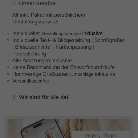
Unser Service
All inkl. Paket mit persönlichem
Gestaltungsservice!
Individueller
inklusive
Gestaltungsservice
Individuelle Text- & Bildgestaltung | Schriftgrößen
| Bildausschnitte | Farbanpassung |
Fotobelichtung
Alle Änderungen inklusive
Keine Beschränkung der Entwurfsdurchläufe
Hochwertige Grußkarten
inklusive
Umschläge
Versandkostenfrei
Wir sind für Sie da!