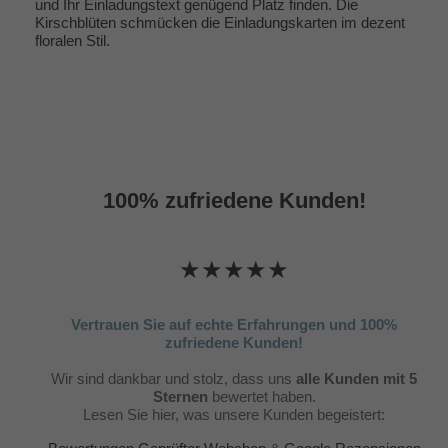
und Ihr Einladungstext genügend Platz finden. Die
Kirschblüten schmücken die Einladungskarten im dezent
floralen Stil.
100% zufriedene Kunden!
★★★★★
Vertrauen Sie auf echte Erfahrungen und 100%
zufriedene Kunden!
Wir sind dankbar und stolz, dass uns
alle Kunden mit 5
Sternen
bewertet haben.
Lesen Sie hier, was unsere Kunden begeistert: