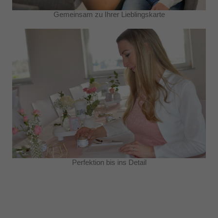
Gemeinsam zu Ihrer Lieblingskarte
Perfektion bis ins Detail