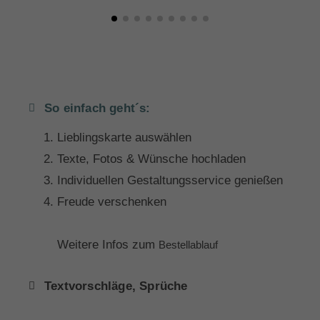
So einfach geht´s:
Lieblingskarte auswählen
Texte, Fotos & Wünsche hochladen
Individuellen Gestaltungsservice genießen
Freude verschenken
Weitere Infos zum
Bestellablauf
Textvorschläge, Sprüche