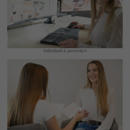
Individuell & persönlich