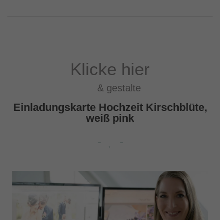
Klicke hier
& gestalte
Einladungskarte Hochzeit Kirschblüte,
weiß pink