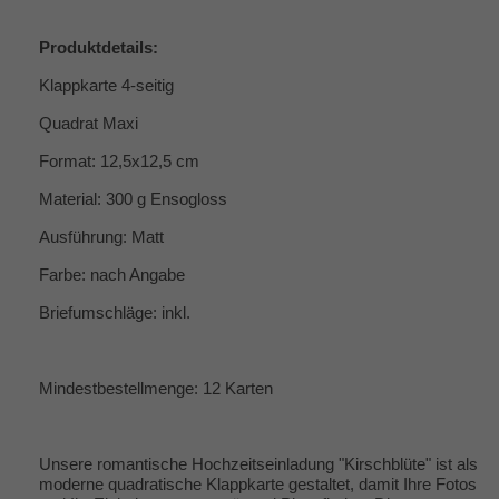
Produktdetails:
Klappkarte 4-seitig
Quadrat Maxi
Format: 12,5x12,5 cm
Material: 300 g Ensogloss
Ausführung: Matt
Farbe: nach Angabe
Briefumschläge: inkl.
Mindestbestellmenge: 12 Karten
Unsere romantische Hochzeitseinladung "Kirschblüte" ist als
moderne quadratische Klappkarte gestaltet, damit Ihre Fotos