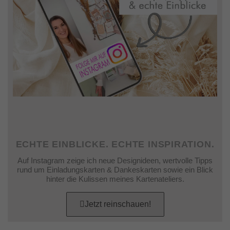
ECHTE EINBLICKE. ECHTE INSPIRATION.
Auf Instagram zeige ich neue Designideen, wertvolle Tipps
rund um Einladungskarten & Dankeskarten sowie ein Blick
hinter die Kulissen meines Kartenateliers.
Jetzt reinschauen!