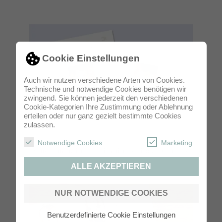
Cookie Einstellungen
Auch wir nutzen verschiedene Arten von Cookies.
Technische und notwendige Cookies benötigen wir
zwingend. Sie können jederzeit den verschiedenen
Cookie-Kategorien Ihre Zustimmung oder Ablehnung
erteilen oder nur ganz gezielt bestimmte Cookies
zulassen.
Notwendige Cookies
Marketing
Karte Kommunion / Konfirmation 2-seitig Quadrat Maxi
ALLE AKZEPTIEREN
NUR NOTWENDIGE COOKIES
Benutzerdefinierte Cookie Einstellungen