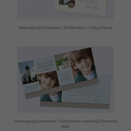
Danksagung Kommunion / Konfirmation 2-seitig Klassik
Danksagung Kommunion / Konfirmation zweiseitig Panorama
Maxi