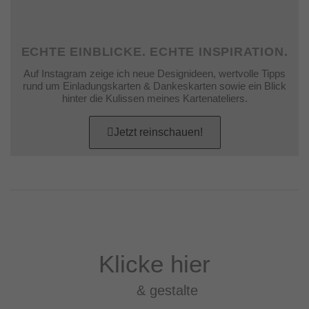
ECHTE EINBLICKE. ECHTE INSPIRATION.
Auf Instagram zeige ich neue Designideen, wertvolle Tipps
rund um Einladungskarten & Dankeskarten sowie ein Blick
hinter die Kulissen meines Kartenateliers.
Jetzt reinschauen!
Klicke hier
& gestalte