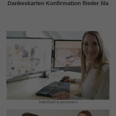
Dankeskarten Konfirmation flieder lila
Individuell & persönlich