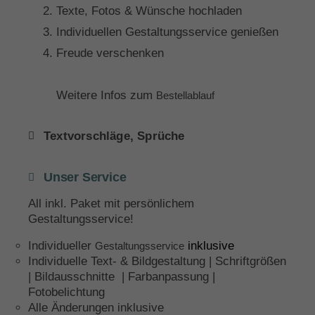
Texte, Fotos & Wünsche hochladen
Individuellen Gestaltungsservice genießen
Freude verschenken
Weitere Infos zum
Bestellablauf
Textvorschläge, Sprüche
Unser Service
All inkl. Paket mit persönlichem
Gestaltungsservice!
Individueller
inklusive
Gestaltungsservice
Individuelle Text- & Bildgestaltung | Schriftgrößen
| Bildausschnitte | Farbanpassung |
Fotobelichtung
Alle Änderungen inklusive