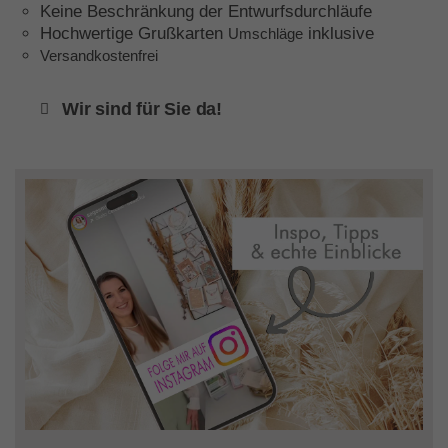
Keine Beschränkung der Entwurfsdurchläufe
Hochwertige Grußkarten
inklusive
Umschläge
Versandkostenfrei
Wir sind für Sie da!