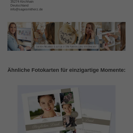
35274 Kirchhain
Deutschland
info@sagesmitherz.de
Ähnliche Fotokarten für einzigartige Momente: