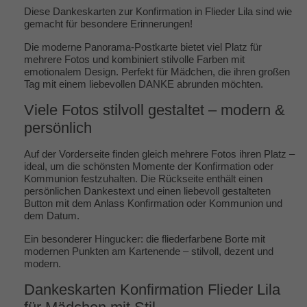
Diese Dankeskarten zur Konfirmation in Flieder Lila sind wie
gemacht für besondere Erinnerungen!
Die moderne Panorama-Postkarte bietet viel Platz für
mehrere Fotos und kombiniert stilvolle Farben mit
emotionalem Design. Perfekt für Mädchen, die ihren großen
Tag mit einem liebevollen DANKE abrunden möchten.
Viele Fotos stilvoll gestaltet – modern &
persönlich
Auf der Vorderseite finden gleich mehrere Fotos ihren Platz –
ideal, um die schönsten Momente der Konfirmation oder
Kommunion festzuhalten. Die Rückseite enthält einen
persönlichen Dankestext und einen liebevoll gestalteten
Button mit dem Anlass Konfirmation oder Kommunion und
dem Datum.
Ein besonderer Hingucker: die fliederfarbene Borte mit
modernen Punkten am Kartenende – stilvoll, dezent und
modern.
Dankeskarten Konfirmation Flieder Lila