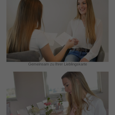
Gemeinsam zu Ihrer Lieblingskarte