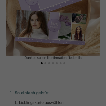
Dankeskarten Konfirmation flieder lila
So einfach geht´s:
Lieblingskarte auswählen