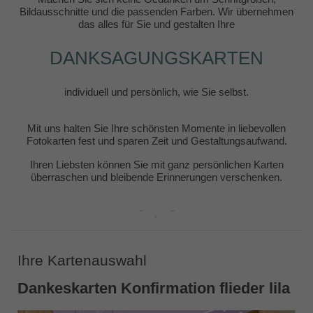
Bildausschnitte und die passenden Farben. Wir übernehmen
das alles für Sie und gestalten Ihre
DANKSAGUNGSKARTEN
individuell und persönlich, wie Sie selbst.
Mit uns halten Sie Ihre schönsten Momente in liebevollen
Fotokarten fest und sparen Zeit und Gestaltungsaufwand.
Ihren Liebsten können Sie mit ganz persönlichen Karten
überraschen und bleibende Erinnerungen verschenken.
Ihre Kartenauswahl
Dankeskarten Konfirmation flieder lila