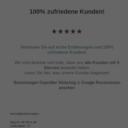
100% zufriedene Kunden!
★★★★★
Vertrauen Sie auf echte Erfahrungen und 100%
zufriedene Kunden!
Wir sind dankbar und stolz, dass uns
alle Kunden mit 5
Sternen
bewertet haben.
Lesen Sie hier, was unsere Kunden begeistert:
Bewertungen Geprüfter Webshop
&
Google Rezensionen
ansehen
Herstellerinformation:
Sag es mit Herz.de
Lindenplatz 14