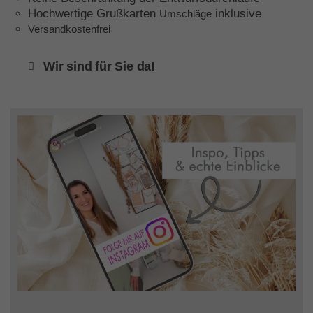
Hochwertige Grußkarten
inklusive
Umschläge
Versandkostenfrei
Wir sind für Sie da!