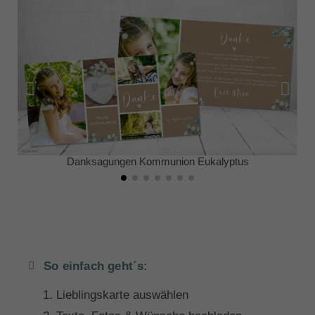
Danksagungen Kommunion Eukalyptus
So einfach geht´s:
Lieblingskarte auswählen