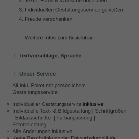
Texte, Fotos & Wünsche hochladen
Individuellen Gestaltungsservice genießen
Freude verschenken
Weitere Infos zum
Bestellablauf
Textvorschläge, Sprüche
Unser Service
All inkl. Paket mit persönlichem
Gestaltungsservice!
Individueller
inklusive
Gestaltungsservice
Individuelle Text- & Bildgestaltung | Schriftgrößen
| Bildausschnitte | Farbanpassung |
Fotobelichtung
Alle Änderungen inklusive
Keine Beschränkung der Entwurfsdurchläufe