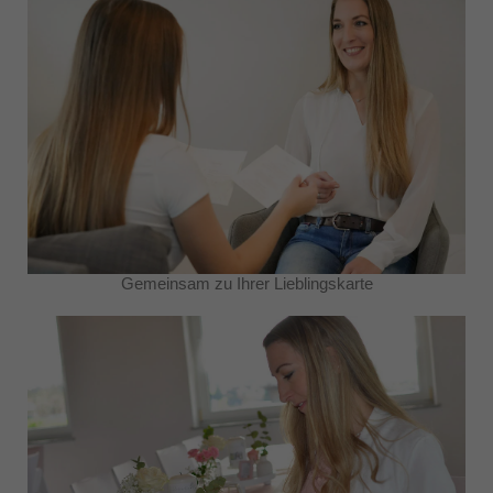
Gemeinsam zu Ihrer Lieblingskarte