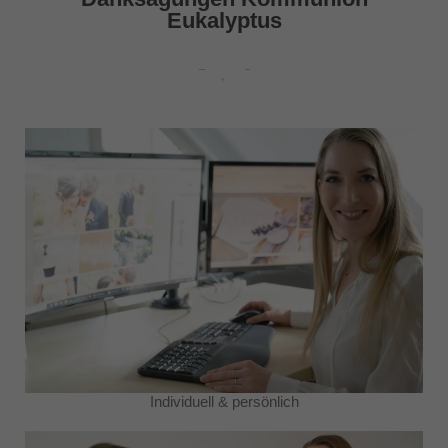
Eukalyptus
Individuell & persönlich