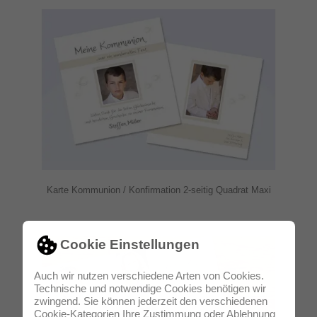
Karte Kommunion / Konfirmation 2-seitig Quadrat Maxi
Cookie Einstellungen
Auch wir nutzen verschiedene Arten von Cookies.
Technische und notwendige Cookies benötigen wir
zwingend. Sie können jederzeit den verschiedenen
Cookie-Kategorien Ihre Zustimmung oder Ablehnung