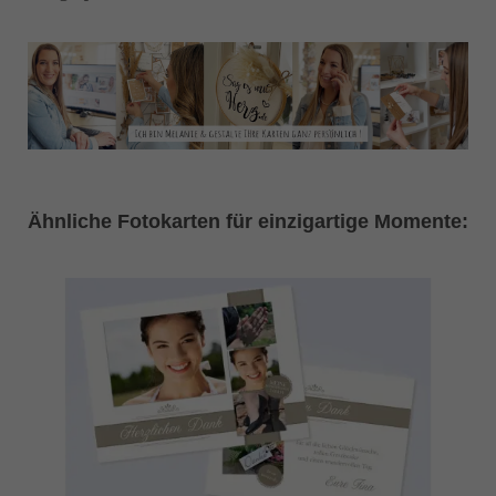
Ähnliche Fotokarten für einzigartige Momente: