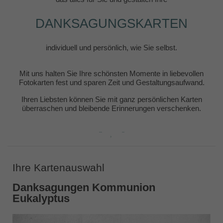
DANKSAGUNGSKARTEN
individuell und persönlich, wie Sie selbst.
Mit uns halten Sie Ihre schönsten Momente in liebevollen
Fotokarten fest und sparen Zeit und Gestaltungsaufwand.
Ihren Liebsten können Sie mit ganz persönlichen Karten
überraschen und bleibende Erinnerungen verschenken.
Ihre Kartenauswahl
Danksagungen Kommunion
Eukalyptus