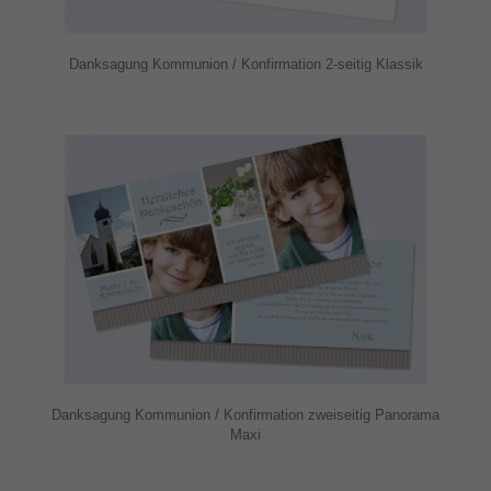
Danksagung Kommunion / Konfirmation 2-seitig Klassik
Danksagung Kommunion / Konfirmation zweiseitig Panorama
Maxi