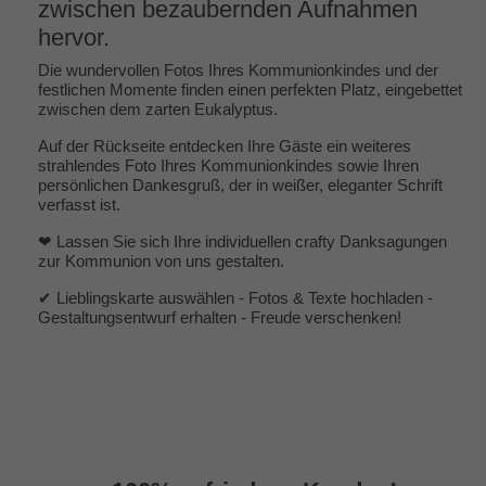
zwischen bezaubernden Aufnahmen
hervor.
Die wundervollen Fotos Ihres Kommunionkindes und der
festlichen Momente finden einen perfekten Platz, eingebettet
zwischen dem zarten Eukalyptus.
Auf der Rückseite entdecken Ihre Gäste ein weiteres
strahlendes Foto Ihres Kommunionkindes sowie Ihren
persönlichen Dankesgruß, der in weißer, eleganter Schrift
verfasst ist.
❤ Lassen Sie sich Ihre individuellen crafty Danksagungen
zur Kommunion von uns gestalten.
✔ Lieblingskarte auswählen - Fotos & Texte hochladen -
Gestaltungsentwurf erhalten - Freude verschenken!