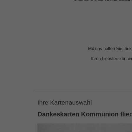
Mit uns halten Sie Ihr
Ihren Liebsten könne
Ihre Kartenauswahl
Dankeskarten Kommunion flie