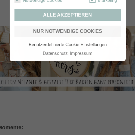
Notwendige Cookies
Marketing
ALLE AKZEPTIEREN
NUR NOTWENDIGE COOKIES
Benutzerdefinierte Cookie Einstellungen
Datenschutz
Impressum
 Momente: