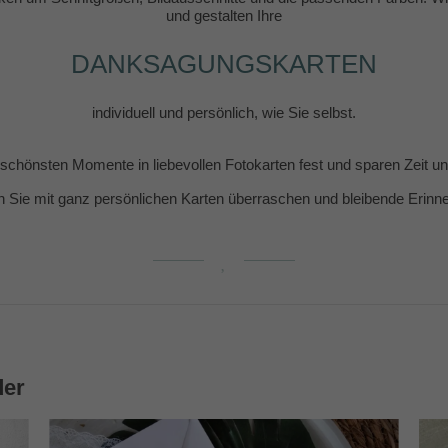
und gestalten Ihre
DANKSAGUNGSKARTEN
individuell und persönlich, wie Sie selbst.
e schönsten Momente in liebevollen Fotokarten fest und sparen Zeit 
n Sie mit ganz persönlichen Karten überraschen und bleibende Erin
der