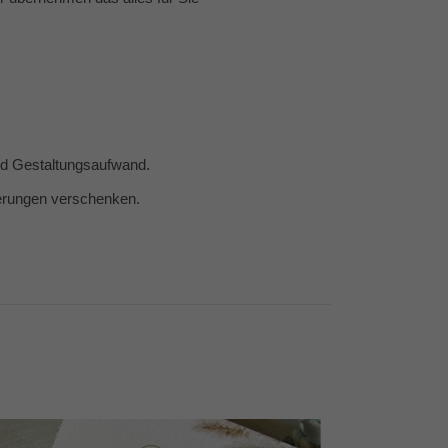
und Gestaltungsaufwand.
nerungen verschenken.