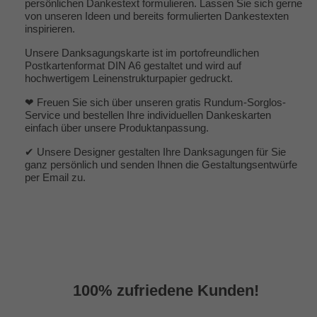
persönlichen Dankestext formulieren. Lassen Sie sich gerne
von unseren Ideen und bereits formulierten
Dankestexten
inspirieren.
Unsere Danksagungskarte ist im portofreundlichen
Postkartenformat DIN A6 gestaltet und wird auf
hochwertigem Leinenstrukturpapier gedruckt.
❤ Freuen Sie sich über unseren gratis Rundum-Sorglos-
Service und bestellen Ihre individuellen Dankeskarten
einfach über unsere Produktanpassung.
✔ Unsere Designer gestalten Ihre Danksagungen für Sie
ganz persönlich und senden Ihnen die Gestaltungsentwürfe
per Email zu.
100% zufriedene Kunden!