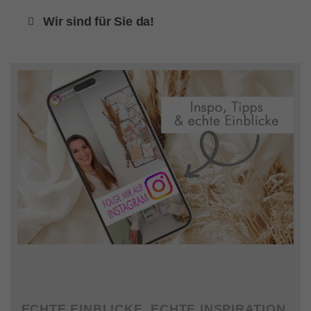
Wir sind für Sie da!
ECHTE EINBLICKE. ECHTE INSPIRATION.