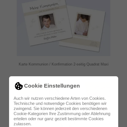
Karte Kommunion / Konfirmation 2-seitig Quadrat Maxi
Cookie Einstellungen
Auch wir nutzen verschiedene Arten von Cookies.
Technische und notwendige Cookies benötigen wir
zwingend. Sie können jederzeit den verschiedenen
Cookie-Kategorien Ihre Zustimmung oder Ablehnung
erteilen oder nur ganz gezielt bestimmte Cookies
zulassen.