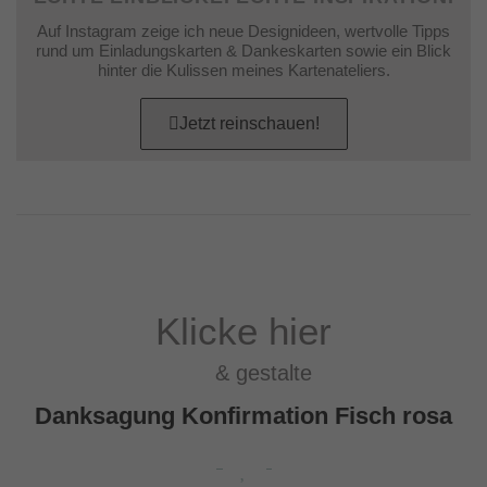
Auf Instagram zeige ich neue Designideen, wertvolle Tipps
rund um Einladungskarten & Dankeskarten sowie ein Blick
hinter die Kulissen meines Kartenateliers.
Jetzt reinschauen!
Klicke hier
& gestalte
Danksagung Konfirmation Fisch rosa