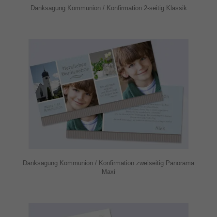
Danksagung Kommunion / Konfirmation 2-seitig Klassik
Danksagung Kommunion / Konfirmation zweiseitig Panorama
Maxi