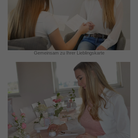
Gemeinsam zu Ihrer Lieblingskarte