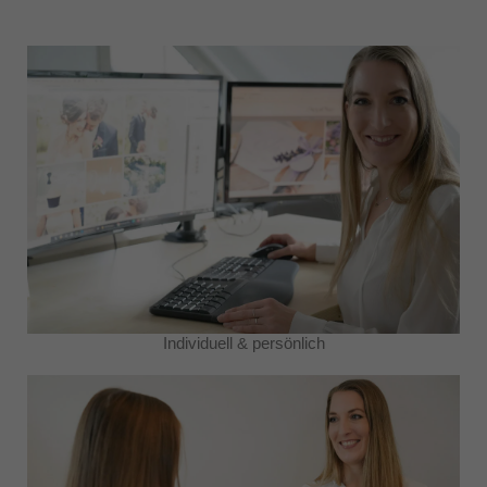
Individuell & persönlich