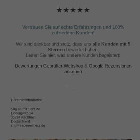
★★★★★
Vertrauen Sie auf echte Erfahrungen und 100%
zufriedene Kunden!
Wir sind dankbar und stolz, dass uns
alle Kunden mit 5
Sternen
bewertet haben.
Lesen Sie hier, was unsere Kunden begeistert:
Bewertungen Geprüfter Webshop
&
Google Rezensionen
ansehen
Herstellerinformation:
Sag es mit Herz.de
Lindenplatz 14
35274 Kirchhain
Deutschland
info@sagesmitherz.de