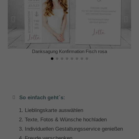
Danksagung Konfirmation Fisch rosa
So einfach geht´s:
Lieblingskarte auswählen
Texte, Fotos & Wünsche hochladen
Individuellen Gestaltungsservice genießen
Freude verschenken