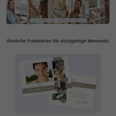
Ähnliche Fotokarten für einzigartige Momente: