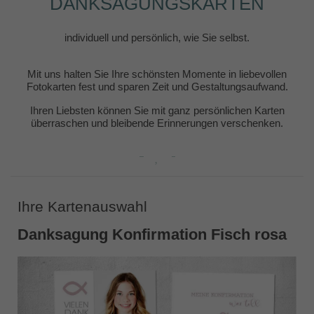
DANKSAGUNGSKARTEN
individuell und persönlich, wie Sie selbst.
Mit uns halten Sie Ihre schönsten Momente in liebevollen
Fotokarten fest und sparen Zeit und Gestaltungsaufwand.
Ihren Liebsten können Sie mit ganz persönlichen Karten
überraschen und bleibende Erinnerungen verschenken.
Ihre Kartenauswahl
Danksagung Konfirmation Fisch rosa