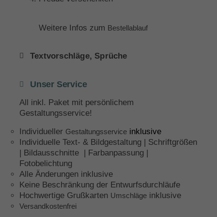
Weitere Infos zum
Bestellablauf
Textvorschläge, Sprüche
Unser Service
All inkl. Paket mit persönlichem
Gestaltungsservice!
Individueller
inklusive
Gestaltungsservice
Individuelle Text- & Bildgestaltung | Schriftgrößen
| Bildausschnitte | Farbanpassung |
Fotobelichtung
Alle Änderungen inklusive
Keine Beschränkung der Entwurfsdurchläufe
Hochwertige Grußkarten
inklusive
Umschläge
Versandkostenfrei