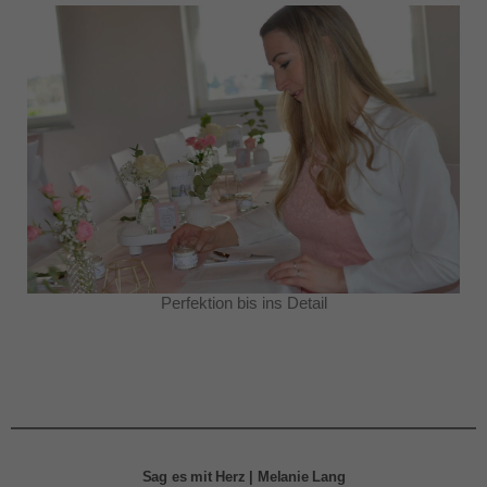
Perfektion bis ins Detail
Sag es mit Herz | Melanie Lang