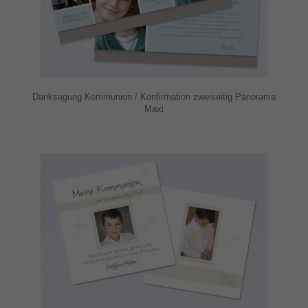
Danksagung Kommunion / Konfirmation zweiseitig Panorama
Maxi