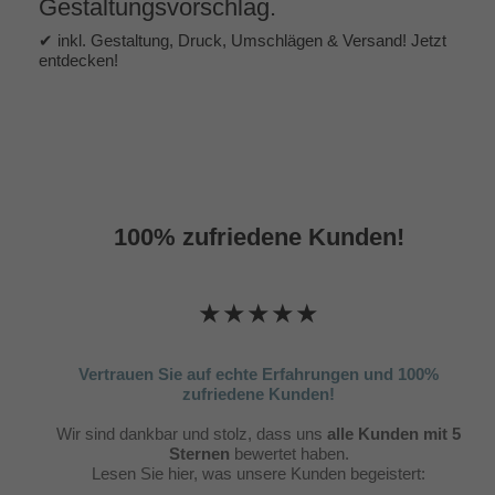
Gestaltungsvorschlag.
✔ inkl. Gestaltung, Druck, Umschlägen & Versand! Jetzt
entdecken!
100% zufriedene Kunden!
★★★★★
Vertrauen Sie auf echte Erfahrungen und 100%
zufriedene Kunden!
Wir sind dankbar und stolz, dass uns
alle Kunden mit 5
Sternen
bewertet haben.
Lesen Sie hier, was unsere Kunden begeistert: