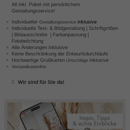
All inkl. Paket mit persönlichem
Gestaltungsservice!
Individueller
inklusive
Gestaltungsservice
Individuelle Text- & Bildgestaltung | Schriftgrößen
| Bildausschnitte | Farbanpassung |
Fotobelichtung
Alle Änderungen inklusive
Keine Beschränkung der Entwurfsdurchläufe
Hochwertige Grußkarten
inklusive
Umschläge
Versandkostenfrei
Wir sind für Sie da!