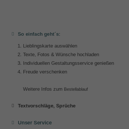
So einfach geht´s:
Lieblingskarte auswählen
Texte, Fotos & Wünsche hochladen
Individuellen Gestaltungsservice genießen
Freude verschenken
Weitere Infos zum
Bestellablauf
Textvorschläge, Sprüche
Unser Service