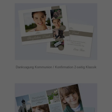
Danksagung Kommunion / Konfirmation 2-seitig Klassik