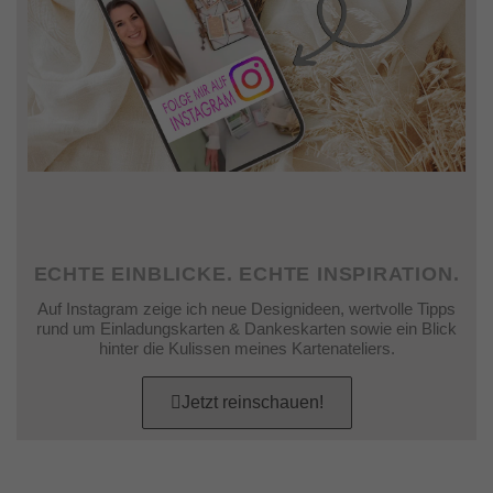
ECHTE EINBLICKE. ECHTE INSPIRATION.
Auf Instagram zeige ich neue Designideen, wertvolle Tipps
rund um Einladungskarten & Dankeskarten sowie ein Blick
hinter die Kulissen meines Kartenateliers.
Jetzt reinschauen!