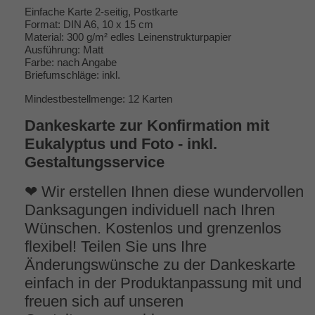
Einfache Karte 2-seitig, Postkarte
Format: DIN A6, 10 x 15 cm
Material: 300 g/m² edles Leinenstrukturpapier
Ausführung: Matt
Farbe: nach Angabe
Briefumschläge: inkl.
Mindestbestellmenge: 12 Karten
Dankeskarte zur Konfirmation mit
Eukalyptus und Foto - inkl.
Gestaltungsservice
❤ Wir erstellen Ihnen diese wundervollen
Danksagungen individuell nach Ihren
Wünschen. Kostenlos und grenzenlos
flexibel! Teilen Sie uns Ihre
Änderungswünsche zu der Dankeskarte
einfach in der Produktanpassung mit und
freuen sich auf unseren