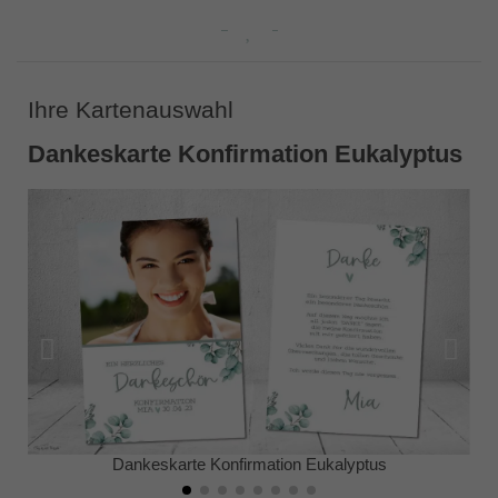
Ihre Kartenauswahl
Dankeskarte Konfirmation Eukalyptus
Dankeskarte Konfirmation Eukalyptus