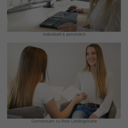
Individuell & persönlich
Gemeinsam zu Ihrer Lieblingskarte