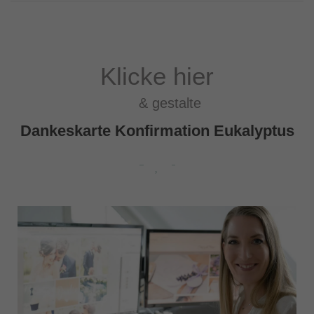
Klicke hier
& gestalte
Dankeskarte Konfirmation Eukalyptus