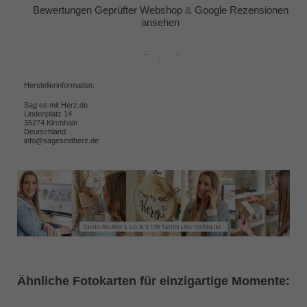
Bewertungen Geprüfter Webshop
&
Google Rezensionen
ansehen
Herstellerinformation:
Sag es mit Herz.de
Lindenplatz 14
35274 Kirchhain
Deutschland
info@sagesmitherz.de
Ähnliche Fotokarten für einzigartige Momente: