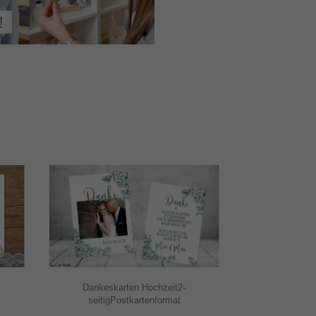
Dankeskarten Hochzeit2-
seitigPostkartenformat