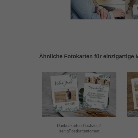
Ähnliche Fotokarten für einzigartige
Dankeskarten Hochzeit2-
seitigPostkartenformat