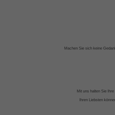
Machen Sie sich keine Gedank
Mit uns halten Sie Ihr
Ihren Liebsten könne