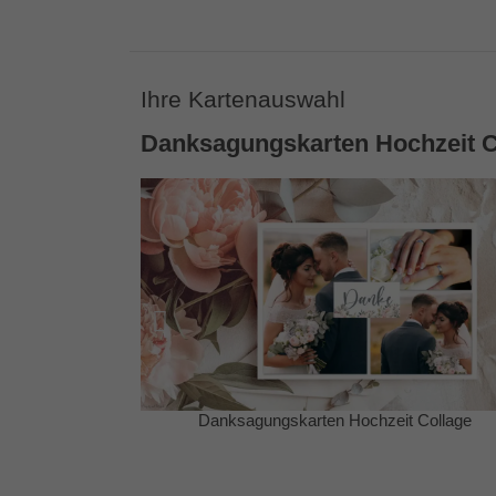
Ihre Kartenauswahl
Danksagungskarten Hochzeit C
ungskarten Hochzeit Collage
Danksagungskarten 