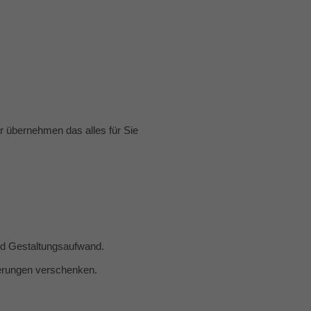
 übernehmen das alles für Sie
und Gestaltungsaufwand.
nerungen verschenken.