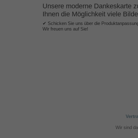
Unsere moderne Dankeskarte zur 
Ihnen die Möglichkeit viele Bilde
✔ Schicken Sie uns über die Produktanpassung
Wir freuen uns auf Sie!
Vertr
Wir sind d