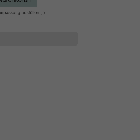
anpassung ausfüllen ;-)