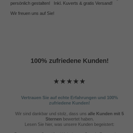
persönlich gestalten! Inkl. Kuverts & gratis Versand!
Wir freuen uns auf Sie!
100% zufriedene Kunden!
★★★★★
Vertrauen Sie auf echte Erfahrungen und 100%
zufriedene Kunden!
Wir sind dankbar und stolz, dass uns
alle Kunden mit 5
Sternen
bewertet haben.
Lesen Sie hier, was unsere Kunden begeistert: