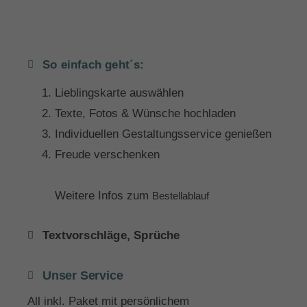
So einfach geht´s:
Lieblingskarte auswählen
Texte, Fotos & Wünsche hochladen
Individuellen Gestaltungsservice genießen
Freude verschenken
Weitere Infos zum
Bestellablauf
Textvorschläge, Sprüche
Unser Service
All inkl. Paket mit persönlichem