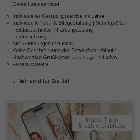
Gestaltungsservice!
Individueller
inklusive
Gestaltungsservice
Individuelle Text- & Bildgestaltung | Schriftgrößen
| Bildausschnitte | Farbanpassung |
Fotobelichtung
Alle Änderungen inklusive
Keine Beschränkung der Entwurfsdurchläufe
Hochwertige Grußkarten
inklusive
Umschläge
Versandkostenfrei
Wir sind für Sie da!