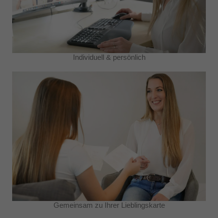
Individuell & persönlich
Gemeinsam zu Ihrer Lieblingskarte