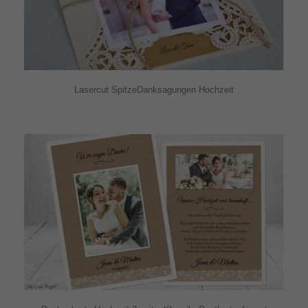
Lasercut SpitzeDanksagungen Hochzeit