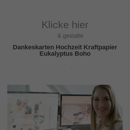
Klicke hier
& gestalte
Dankeskarten Hochzeit Kraftpapier
Eukalyptus Boho