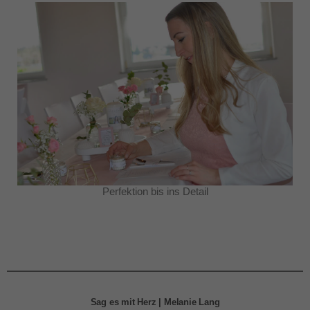
Perfektion bis ins Detail
Sag es mit Herz | Melanie Lang