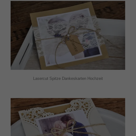
Lasercut Spitze Dankeskarten Hochzeit