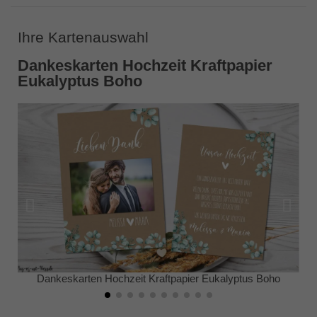
Ihre Kartenauswahl
Dankeskarten Hochzeit Kraftpapier
Eukalyptus Boho
Dankeskarten Hochzeit Kraftpapier Eukalyptus Boho