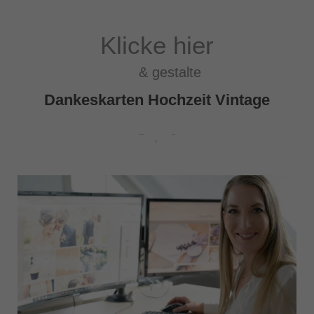
Klicke hier
& gestalte
Dankeskarten Hochzeit Vintage