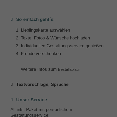
So einfach geht´s:
Lieblingskarte auswählen
Texte, Fotos & Wünsche hochladen
Individuellen Gestaltungsservice genießen
Freude verschenken
Weitere Infos zum
Bestellablauf
Textvorschläge, Sprüche
Unser Service
All inkl. Paket mit persönlichem
Gestaltungsservice!