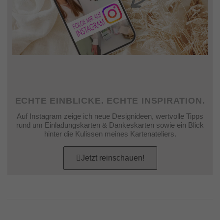
ECHTE EINBLICKE. ECHTE INSPIRATION.
Auf Instagram zeige ich neue Designideen, wertvolle Tipps
rund um Einladungskarten & Dankeskarten sowie ein Blick
hinter die Kulissen meines Kartenateliers.
Jetzt reinschauen!