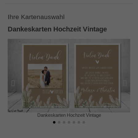
Ihre Kartenauswahl
Dankeskarten Hochzeit Vintage
Dankeskarten Hochzeit Vintage