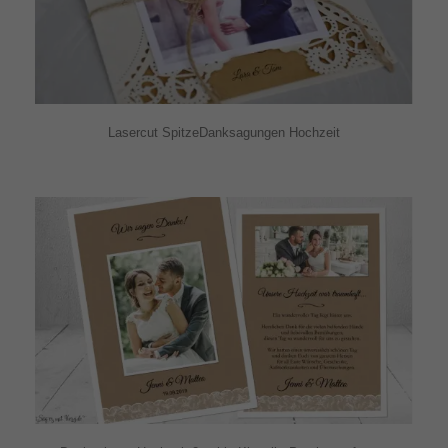
Lasercut SpitzeDanksagungen Hochzeit