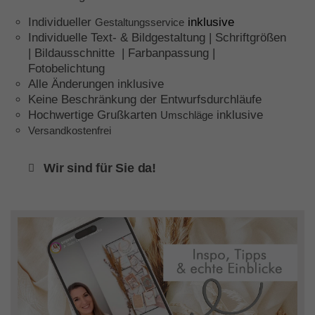
Individueller
inklusive
Gestaltungsservice
Individuelle Text- & Bildgestaltung | Schriftgrößen
| Bildausschnitte | Farbanpassung |
Fotobelichtung
Alle Änderungen inklusive
Keine Beschränkung der Entwurfsdurchläufe
Hochwertige Grußkarten
inklusive
Umschläge
Versandkostenfrei
Wir sind für Sie da!