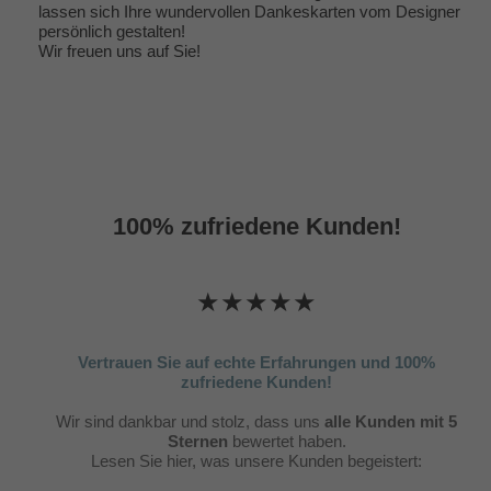
lassen sich Ihre wundervollen Dankeskarten vom Designer
persönlich gestalten!
Wir freuen uns auf Sie!
100% zufriedene Kunden!
★★★★★
Vertrauen Sie auf echte Erfahrungen und 100%
zufriedene Kunden!
Wir sind dankbar und stolz, dass uns
alle Kunden mit 5
Sternen
bewertet haben.
Lesen Sie hier, was unsere Kunden begeistert: