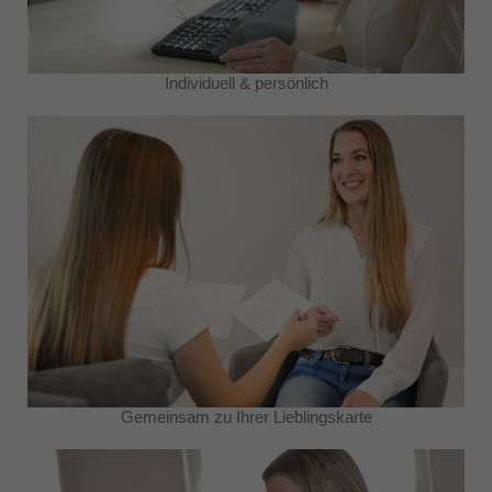
Individuell & persönlich
Gemeinsam zu Ihrer Lieblingskarte