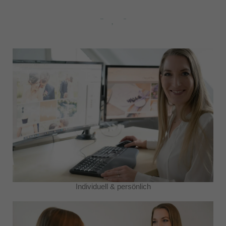
Individuell & persönlich