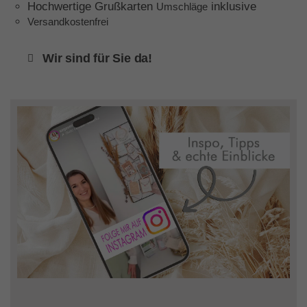
Hochwertige Grußkarten
inklusive
Umschläge
Versandkostenfrei
Wir sind für Sie da!