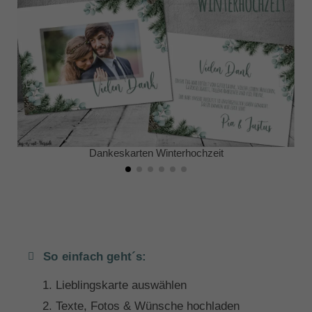
Dankeskarten Winterhochzeit
So einfach geht´s:
Lieblingskarte auswählen
Texte, Fotos & Wünsche hochladen