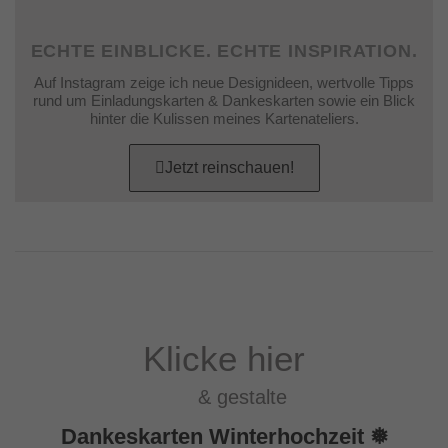
ECHTE EINBLICKE. ECHTE INSPIRATION.
Auf Instagram zeige ich neue Designideen, wertvolle Tipps
rund um Einladungskarten & Dankeskarten sowie ein Blick
hinter die Kulissen meines Kartenateliers.
Jetzt reinschauen!
Klicke hier
& gestalte
Dankeskarten Winterhochzeit ❅