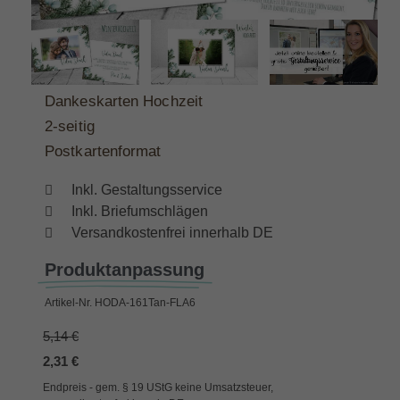
Dankeskarten Hochzeit
2-seitig
Postkartenformat
Inkl. Gestaltungsservice
Inkl. Briefumschlägen
Versandkostenfrei innerhalb DE
Produktanpassung
Artikel-Nr.
HODA-161Tan-FLA6
5,14 €
2,31 €
Endpreis - gem. § 19 UStG keine Umsatzsteuer,