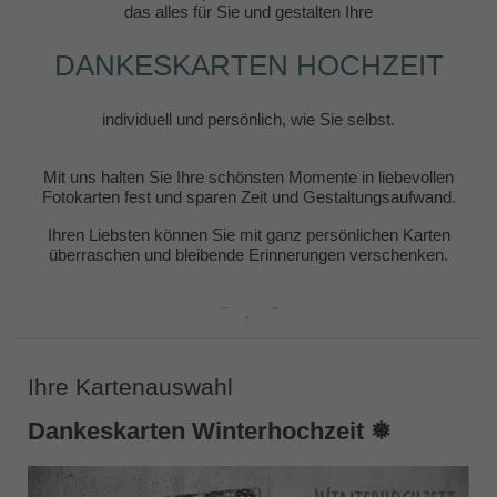
das alles für Sie und gestalten Ihre
DANKESKARTEN HOCHZEIT
individuell und persönlich, wie Sie selbst.
Mit uns halten Sie Ihre schönsten Momente in liebevollen
Fotokarten fest und sparen Zeit und Gestaltungsaufwand.
Ihren Liebsten können Sie mit ganz persönlichen Karten
überraschen und bleibende Erinnerungen verschenken.
Ihre Kartenauswahl
Dankeskarten Winterhochzeit ❅