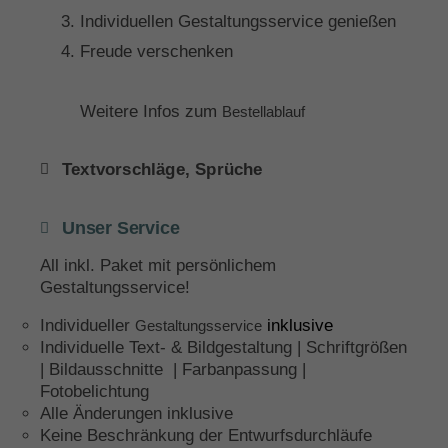
Individuellen Gestaltungsservice genießen
Freude verschenken
Weitere Infos zum
Bestellablauf
Textvorschläge, Sprüche
Unser Service
All inkl. Paket mit persönlichem
Gestaltungsservice!
Individueller
inklusive
Gestaltungsservice
Individuelle Text- & Bildgestaltung | Schriftgrößen
| Bildausschnitte | Farbanpassung |
Fotobelichtung
Alle Änderungen inklusive
Keine Beschränkung der Entwurfsdurchläufe