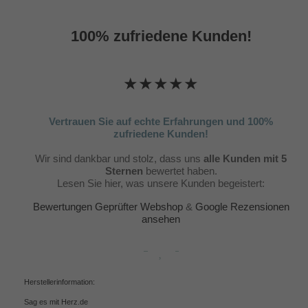
100% zufriedene Kunden!
★★★★★
Vertrauen Sie auf echte Erfahrungen und 100%
zufriedene Kunden!
Wir sind dankbar und stolz, dass uns
alle Kunden mit 5
Sternen
bewertet haben.
Lesen Sie hier, was unsere Kunden begeistert:
Bewertungen Geprüfter Webshop
&
Google Rezensionen
ansehen
Herstellerinformation:
Sag es mit Herz.de