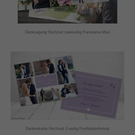
Danksagung Hochzeit zweiseitig Panorama Maxi
Dankeskarte Hochzeit 2-seitig Postkartenformat