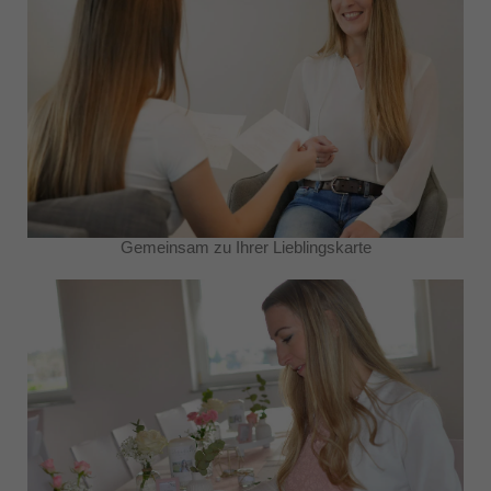
Gemeinsam zu Ihrer Lieblingskarte