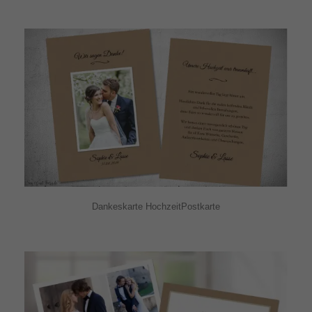
Dankeskarte HochzeitPostkarte