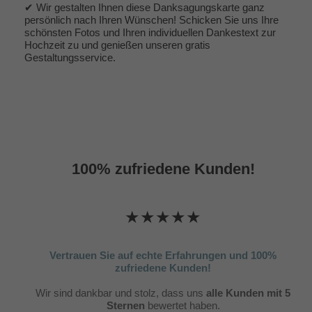
✔ Wir gestalten Ihnen diese Danksagungskarte ganz
persönlich nach Ihren Wünschen! Schicken Sie uns Ihre
schönsten Fotos und Ihren individuellen Dankestext zur
Hochzeit zu und genießen unseren gratis
Gestaltungsservice.
100% zufriedene Kunden!
★★★★★
Vertrauen Sie auf echte Erfahrungen und 100%
zufriedene Kunden!
Wir sind dankbar und stolz, dass uns
alle Kunden mit 5
Sternen
bewertet haben.