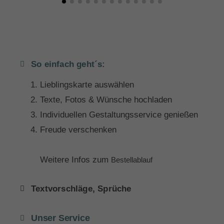
So einfach geht´s:
Lieblingskarte auswählen
Texte, Fotos & Wünsche hochladen
Individuellen Gestaltungsservice genießen
Freude verschenken
Weitere Infos zum
Bestellablauf
Textvorschläge, Sprüche
Unser Service