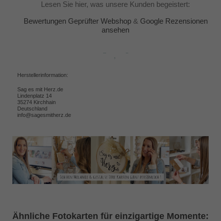
Lesen Sie hier, was unsere Kunden begeistert:
Bewertungen Geprüfter Webshop
&
Google Rezensionen
ansehen
Herstellerinformation:
Sag es mit Herz.de
Lindenplatz 14
35274 Kirchhain
Deutschland
info@sagesmitherz.de
Ähnliche Fotokarten für einzigartige Momente: