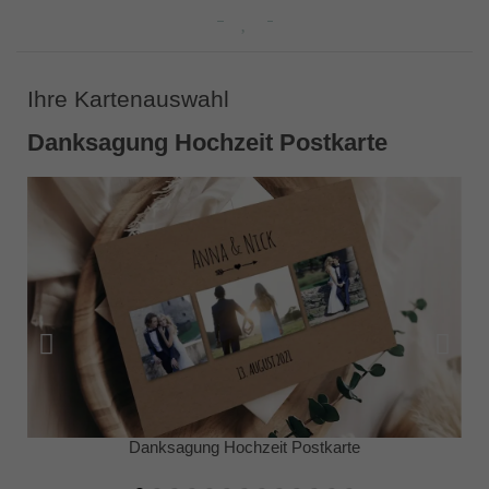
Ihre Kartenauswahl
Danksagung Hochzeit Postkarte
Danksagung Hochzeit Postkarte