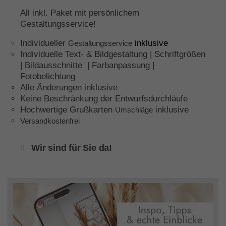
All inkl. Paket mit persönlichem
Gestaltungsservice!
Individueller
inklusive
Gestaltungsservice
Individuelle Text- & Bildgestaltung | Schriftgrößen
| Bildausschnitte | Farbanpassung |
Fotobelichtung
Alle Änderungen inklusive
Keine Beschränkung der Entwurfsdurchläufe
Hochwertige Grußkarten
inklusive
Umschläge
Versandkostenfrei
Wir sind für Sie da!