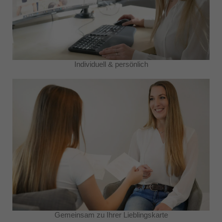
Individuell & persönlich
Gemeinsam zu Ihrer Lieblingskarte