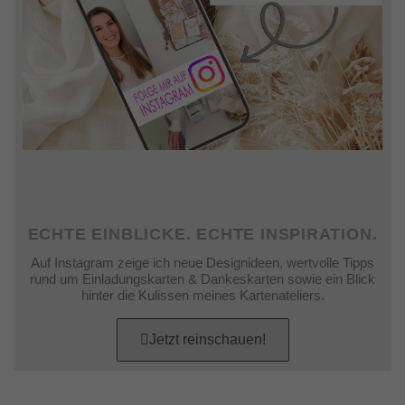
ECHTE EINBLICKE. ECHTE INSPIRATION.
Auf Instagram zeige ich neue Designideen, wertvolle Tipps
rund um Einladungskarten & Dankeskarten sowie ein Blick
hinter die Kulissen meines Kartenateliers.
Jetzt reinschauen!