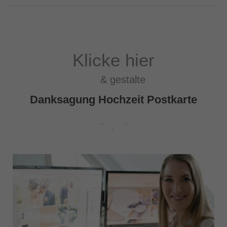
Klicke hier
& gestalte
Danksagung Hochzeit Postkarte