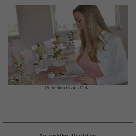
Perfektion bis ins Detail