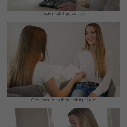
Individuell & persönlich
Gemeinsam zu Ihrer Lieblingskarte