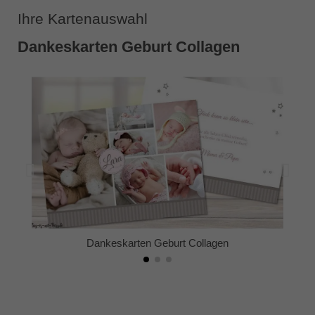
Ihre Kartenauswahl
Dankeskarten Geburt Collagen
Dankeskarten Geburt Collagen