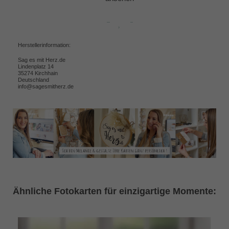
Herstellerinformation:
Sag es mit Herz.de
Lindenplatz 14
35274 Kirchhain
Deutschland
info@sagesmitherz.de
Ähnliche Fotokarten für einzigartige Momente: