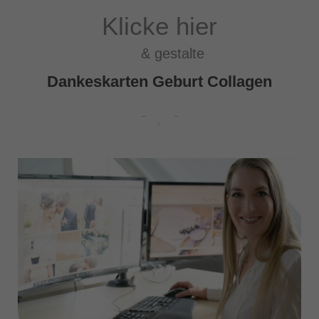
Klicke hier
& gestalte
Dankeskarten Geburt Collagen