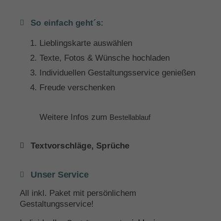
So einfach geht´s:
Lieblingskarte auswählen
Texte, Fotos & Wünsche hochladen
Individuellen Gestaltungsservice genießen
Freude verschenken
Weitere Infos zum
Bestellablauf
Textvorschläge, Sprüche
Unser Service
All inkl. Paket mit persönlichem
Gestaltungsservice!