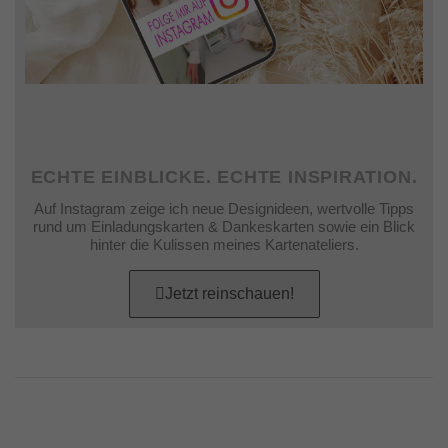
ECHTE EINBLICKE. ECHTE INSPIRATION.
Auf Instagram zeige ich neue Designideen, wertvolle Tipps
rund um Einladungskarten & Dankeskarten sowie ein Blick
hinter die Kulissen meines Kartenateliers.
Jetzt reinschauen!