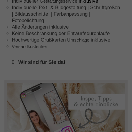
Individueller
inklusive
Gestaltungsservice
Individuelle Text- & Bildgestaltung | Schriftgrößen
| Bildausschnitte | Farbanpassung |
Fotobelichtung
Alle Änderungen inklusive
Keine Beschränkung der Entwurfsdurchläufe
Hochwertige Grußkarten
inklusive
Umschläge
Versandkostenfrei
Wir sind für Sie da!