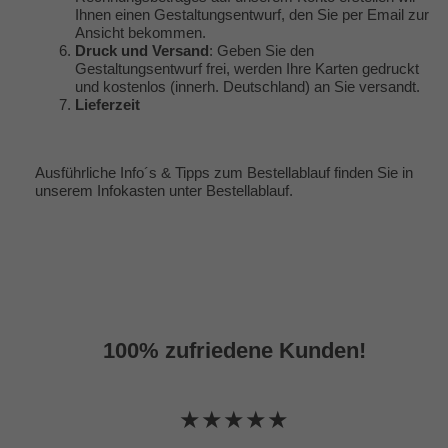
Ihnen einen Gestaltungsentwurf, den Sie per Email zur
Ansicht bekommen.
Druck und Versand
: Geben Sie den
Gestaltungsentwurf frei, werden Ihre Karten gedruckt
und kostenlos (innerh. Deutschland) an Sie versandt.
Lieferzeit
Ausführliche Info´s & Tipps zum Bestellablauf finden Sie in
unserem Infokasten unter
Bestellablauf
.
100% zufriedene Kunden!
★★★★★