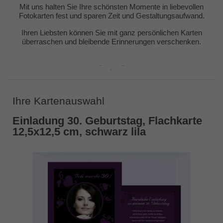
Mit uns halten Sie Ihre schönsten Momente in liebevollen
Fotokarten fest und sparen Zeit und Gestaltungsaufwand.
Ihren Liebsten können Sie mit ganz persönlichen Karten
überraschen und bleibende Erinnerungen verschenken.
Ihre Kartenauswahl
Einladung 30. Geburtstag, Flachkarte
12,5x12,5 cm, schwarz lila