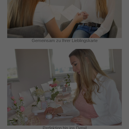
Gemeinsam zu Ihrer Lieblingskarte
Perfektion bis ins Detail