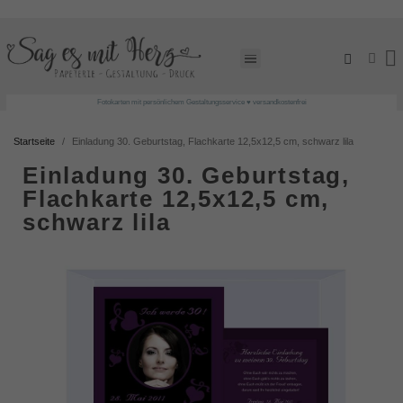
Fotokarten mit persönlichem Gestaltungsservice ♥ versandkostenfrei
Startseite
Einladung 30. Geburtstag, Flachkarte 12,5x12,5 cm, schwarz lila
Einladung 30. Geburtstag,
Flachkarte 12,5x12,5 cm,
schwarz lila