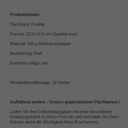
Produktdetails:
Flachkarte 2-seitig
Format: 12,5x12,5 cm Quadrat maxi
Material: 300 g Bilderdruckpapier
Ausführung: Matt
Briefumschläge: inkl.
Mindestbestellmenge: 12 Karten
Auffallend anders - Unsere quadratischen Flachkarten !
Laden Sie Ihre Geburtstagsgäste mit einer besonderen
Einladungskarte zu Ihrem Fest ein und vermitteln Sie Ihren
Gästen damit die Wichtigkeit Ihres Erscheinens.