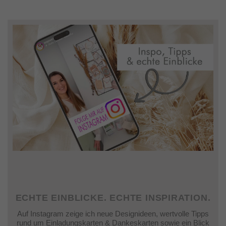
ECHTE EINBLICKE. ECHTE INSPIRATION.
Auf Instagram zeige ich neue Designideen, wertvolle Tipps
rund um Einladungskarten & Dankeskarten sowie ein Blick