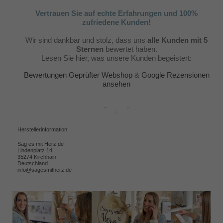
Vertrauen Sie auf echte Erfahrungen und 100%
zufriedene Kunden!
Wir sind dankbar und stolz, dass uns
alle Kunden mit 5
Sternen
bewertet haben.
Lesen Sie hier, was unsere Kunden begeistert:
Bewertungen Geprüfter Webshop
&
Google Rezensionen
ansehen
Herstellerinformation:
Sag es mit Herz.de
Lindenplatz 14
35274 Kirchhain
Deutschland
info@sagesmitherz.de