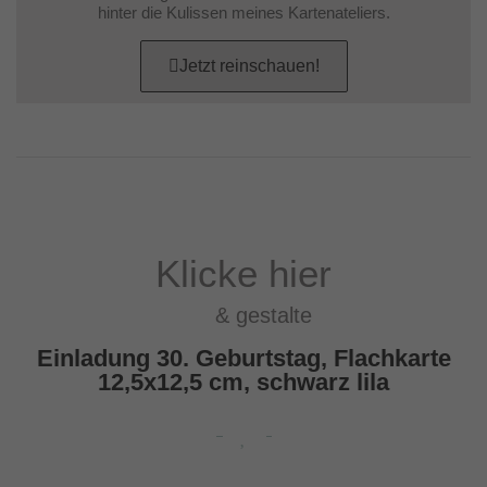
hinter die Kulissen meines Kartenateliers.
Jetzt reinschauen!
Klicke hier
& gestalte
Einladung 30. Geburtstag, Flachkarte
12,5x12,5 cm, schwarz lila