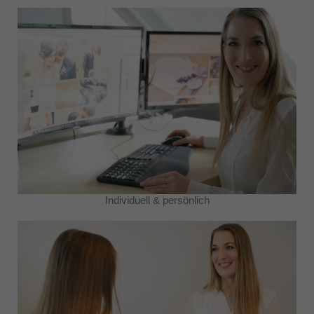
Individuell & persönlich