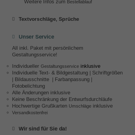
Weitere Infos zum
Bestellablauf
Textvorschläge, Sprüche
Unser Service
All inkl. Paket mit persönlichem
Gestaltungsservice!
Individueller
inklusive
Gestaltungsservice
Individuelle Text- & Bildgestaltung | Schriftgrößen
| Bildausschnitte | Farbanpassung |
Fotobelichtung
Alle Änderungen inklusive
Keine Beschränkung der Entwurfsdurchläufe
Hochwertige Grußkarten
inklusive
Umschläge
Versandkostenfrei
Wir sind für Sie da!