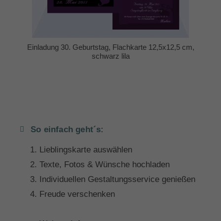
Einladung 30. Geburtstag, Flachkarte 12,5x12,5 cm,
schwarz lila
So einfach geht´s:
Lieblingskarte auswählen
Texte, Fotos & Wünsche hochladen
Individuellen Gestaltungsservice genießen
Freude verschenken