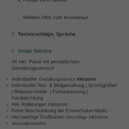
Freude verschenken
Weitere Infos zum
Bestellablauf
Textvorschläge, Sprüche
Unser Service
All inkl. Paket mit persönlichem
Gestaltungsservice!
Individueller
inklusive
Gestaltungsservice
Individuelle Text- & Bildgestaltung | Schriftgrößen
| Bildausschnitte | Farbanpassung |
Fotobelichtung
Alle Änderungen inklusive
Keine Beschränkung der Entwurfsdurchläufe
Hochwertige Grußkarten
inklusive
Umschläge
Versandkostenfrei