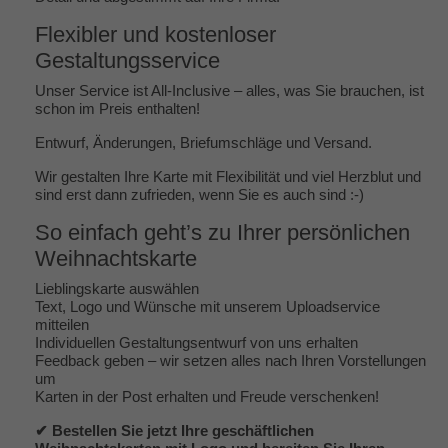
Flexibler und kostenloser
Gestaltungsservice
Unser Service ist All-Inclusive – alles, was Sie brauchen, ist
schon im Preis enthalten!
Entwurf, Änderungen, Briefumschläge und Versand.
Wir gestalten Ihre Karte mit Flexibilität und viel Herzblut und
sind erst dann zufrieden, wenn Sie es auch sind :-)
So einfach geht’s zu Ihrer persönlichen
Weihnachtskarte
Lieblingskarte auswählen
Text, Logo und Wünsche mit unserem Uploadservice
mitteilen
Individuellen Gestaltungsentwurf von uns erhalten
Feedback geben – wir setzen alles nach Ihren Vorstellungen
um
Karten in der Post erhalten und Freude verschenken!
✔ Bestellen Sie jetzt Ihre geschäftlichen