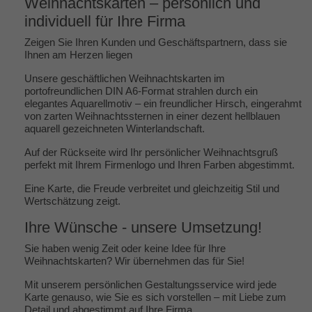
Weihnachtskarten – persönlich und
individuell für Ihre Firma
Zeigen Sie Ihren Kunden und Geschäftspartnern, dass sie
Ihnen am Herzen liegen
Unsere geschäftlichen Weihnachtskarten im
portofreundlichen DIN A6-Format strahlen durch ein
elegantes Aquarellmotiv – ein freundlicher Hirsch, eingerahmt
von zarten Weihnachtssternen in einer dezent hellblauen
aquarell gezeichneten Winterlandschaft.
Auf der Rückseite wird Ihr persönlicher Weihnachtsgruß
perfekt mit Ihrem Firmenlogo und Ihren Farben abgestimmt.
Eine Karte, die Freude verbreitet und gleichzeitig Stil und
Wertschätzung zeigt.
Ihre Wünsche - unsere Umsetzung!
Sie haben wenig Zeit oder keine Idee für Ihre
Weihnachtskarten? Wir übernehmen das für Sie!
Mit unserem persönlichen Gestaltungsservice wird jede
Karte genauso, wie Sie es sich vorstellen – mit Liebe zum
Detail und abgestimmt auf Ihre Firma.