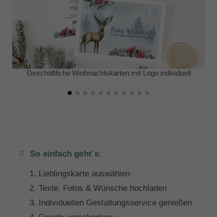
Geschäftliche Weihnachtskarten mit Logo individuell
So einfach geht´s:
Lieblingskarte auswählen
Texte, Fotos & Wünsche hochladen
Individuellen Gestaltungsservice genießen