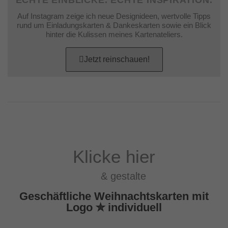
Auf Instagram zeige ich neue Designideen, wertvolle Tipps
rund um Einladungskarten & Dankeskarten sowie ein Blick
hinter die Kulissen meines Kartenateliers.
Jetzt reinschauen!
Klicke hier
& gestalte
Geschäftliche Weihnachtskarten mit
Logo ✮ individuell