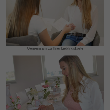
Gemeinsam zu Ihrer Lieblingskarte