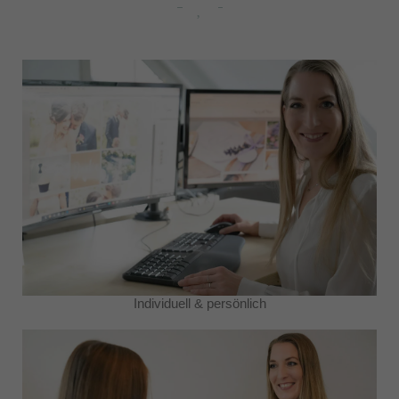
Individuell & persönlich