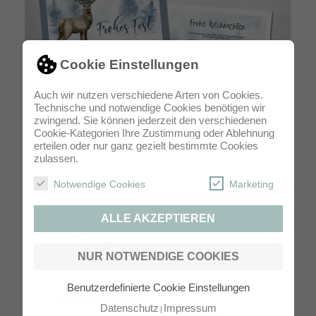
Cookie Einstellungen
Auch wir nutzen verschiedene Arten von Cookies.
Technische und notwendige Cookies benötigen wir
Weihnachtskarten geschäftlich2-seitigmit Logo
zwingend. Sie können jederzeit den verschiedenen
Cookie-Kategorien Ihre Zustimmung oder Ablehnung
erteilen oder nur ganz gezielt bestimmte Cookies
zulassen.
Notwendige Cookies
Marketing
ALLE AKZEPTIEREN
NUR NOTWENDIGE COOKIES
Benutzerdefinierte Cookie Einstellungen
Datenschutz
Impressum