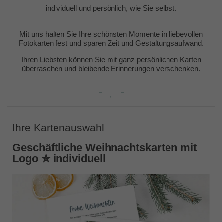
individuell und persönlich, wie Sie selbst.
Mit uns halten Sie Ihre schönsten Momente in liebevollen
Fotokarten fest und sparen Zeit und Gestaltungsaufwand.
Ihren Liebsten können Sie mit ganz persönlichen Karten
überraschen und bleibende Erinnerungen verschenken.
Ihre Kartenauswahl
Geschäftliche Weihnachtskarten mit
Logo ✮ individuell