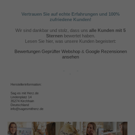
Vertrauen Sie auf echte Erfahrungen und 100%
zufriedene Kunden!
Wir sind dankbar und stolz, dass uns
alle Kunden mit 5
Sternen
bewertet haben.
Lesen Sie hier, was unsere Kunden begeistert:
Bewertungen Geprüfter Webshop
&
Google Rezensionen
ansehen
Herstellerinformation:
Sag es mit Herz.de
Lindenplatz 14
35274 Kirchhain
Deutschland
info@sagesmitherz.de