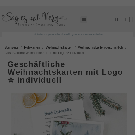
Fotokarten mit persönlichem Gestaltungsservice ♥ versandkostenfrei
Startseite
Fotokarten
Weihnachtskarten
Weihnachtskarten geschäftlich
Geschäftliche Weihnachtskarten mit Logo ✮ individuell
Geschäftliche
Weihnachtskarten mit Logo
✮ individuell