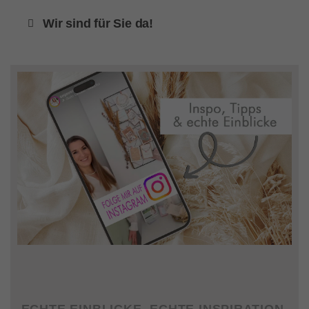
Wir sind für Sie da!
ECHTE EINBLICKE. ECHTE INSPIRATION.