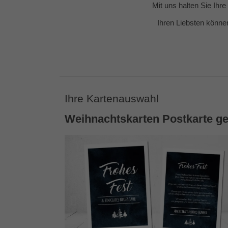
Mit uns halten Sie Ihr
Ihren Liebsten könne
Ihre Kartenauswahl
Weihnachtskarten Postkarte ge