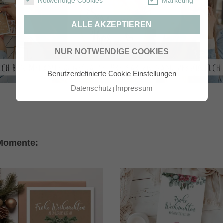
Notwendige Cookies
Marketing
ALLE AKZEPTIEREN
NUR NOTWENDIGE COOKIES
Benutzerdefinierte Cookie Einstellungen
Datenschutz
Impressum
 Momente: