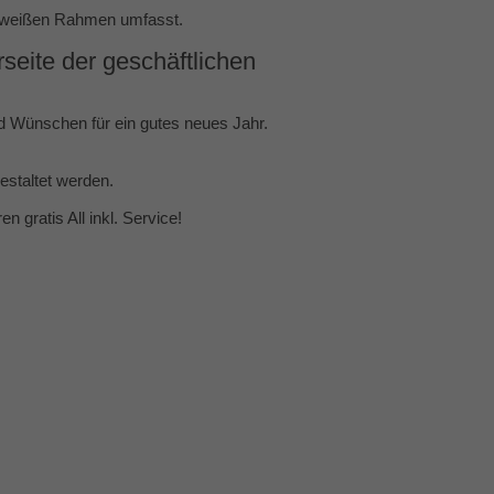
neeweißen Rahmen umfasst.
seite der geschäftlichen
d Wünschen für ein gutes neues Jahr.
estaltet werden.
 gratis All inkl. Service!