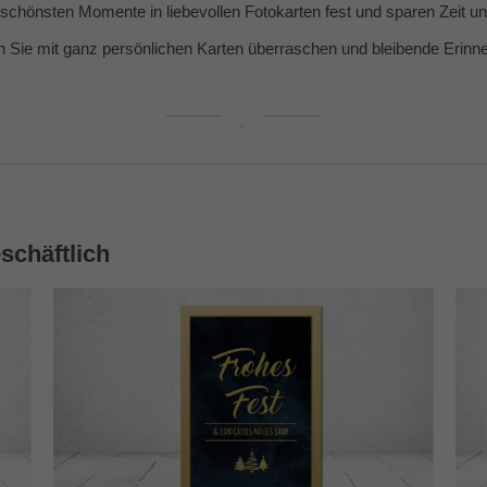
e schönsten Momente in liebevollen Fotokarten fest und sparen Zeit 
n Sie mit ganz persönlichen Karten überraschen und bleibende Erin
schäftlich