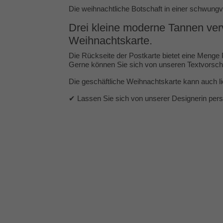
Die weihnachtliche Botschaft in einer schwung
Drei kleine moderne Tannen verv
Weihnachtskarte.
Die Rückseite der Postkarte bietet eine Menge
Gerne können Sie sich von unseren
Textvorsch
Die geschäftliche Weihnachtskarte kann auch l
✔ Lassen Sie sich von unserer Designerin persön