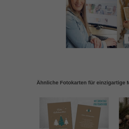
Ähnliche Fotokarten für einzigartige