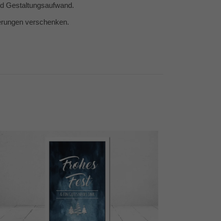
und Gestaltungsaufwand.
nerungen verschenken.