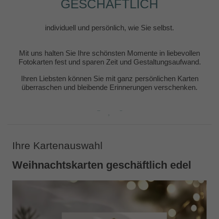
GESCHÄFTLICH
individuell und persönlich, wie Sie selbst.
Mit uns halten Sie Ihre schönsten Momente in liebevollen
Fotokarten fest und sparen Zeit und Gestaltungsaufwand.
Ihren Liebsten können Sie mit ganz persönlichen Karten
überraschen und bleibende Erinnerungen verschenken.
Ihre Kartenauswahl
Weihnachtskarten geschäftlich edel