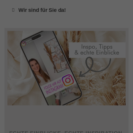
Wir sind für Sie da!
ECHTE EINBLICKE. ECHTE INSPIRATION.