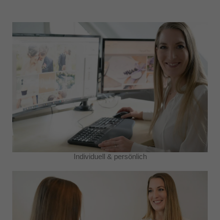
Individuell & persönlich