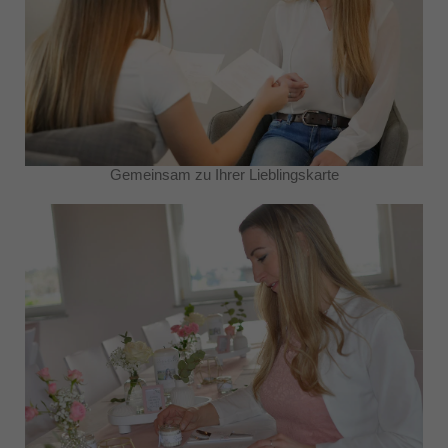
Gemeinsam zu Ihrer Lieblingskarte