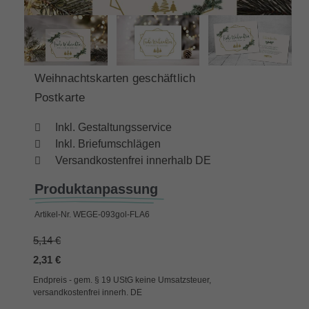
Weihnachtskarten geschäftlich
Postkarte
Inkl. Gestaltungsservice
Inkl. Briefumschlägen
Versandkostenfrei innerhalb DE
Produktanpassung
Artikel-Nr.
WEGE-093gol-FLA6
5,14 €
2,31 €
Endpreis - gem. § 19 UStG keine Umsatzsteuer,
versandkostenfrei innerh. DE