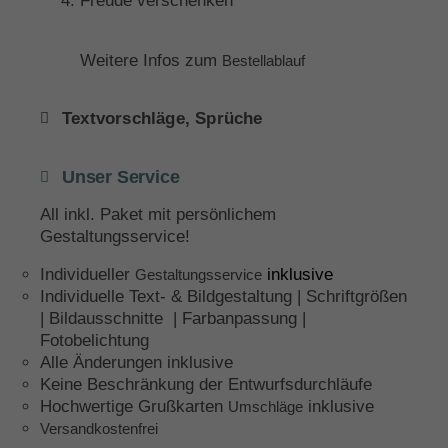
Freude verschenken
Weitere Infos zum
Bestellablauf
Textvorschläge, Sprüche
Unser Service
All inkl. Paket mit persönlichem
Gestaltungsservice!
Individueller
inklusive
Gestaltungsservice
Individuelle Text- & Bildgestaltung | Schriftgrößen
| Bildausschnitte | Farbanpassung |
Fotobelichtung
Alle Änderungen inklusive
Keine Beschränkung der Entwurfsdurchläufe
Hochwertige Grußkarten
inklusive
Umschläge
Versandkostenfrei