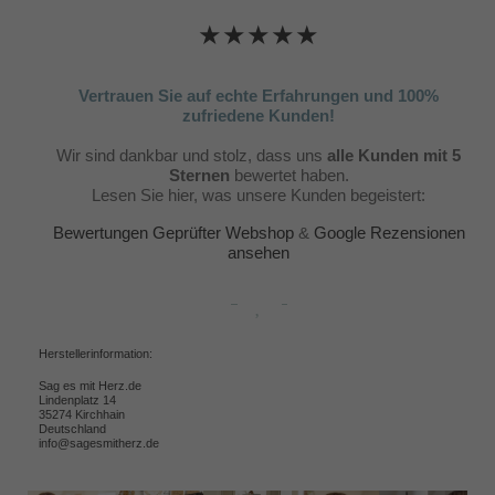
★★★★★
Vertrauen Sie auf echte Erfahrungen und 100%
zufriedene Kunden!
Wir sind dankbar und stolz, dass uns
alle Kunden mit 5
Sternen
bewertet haben.
Lesen Sie hier, was unsere Kunden begeistert:
Bewertungen Geprüfter Webshop
&
Google Rezensionen
ansehen
Herstellerinformation:
Sag es mit Herz.de
Lindenplatz 14
35274 Kirchhain
Deutschland
info@sagesmitherz.de