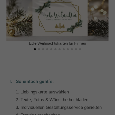
Edle Weihnachtskarten für Firmen
So einfach geht´s:
Lieblingskarte auswählen
Texte, Fotos & Wünsche hochladen
Individuellen Gestaltungsservice genießen