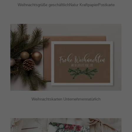
Weihnachtsgrüße geschäftlichNatur KraftpapierPostkarte
Weihnachtskarten Unternehmennatürlich