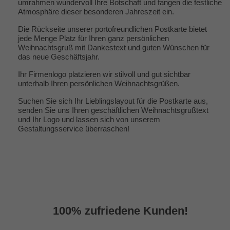
umrahmen wundervoll Ihre Botschaft und fangen die festliche
Atmosphäre dieser besonderen Jahreszeit ein.
Die Rückseite unserer portofreundlichen Postkarte bietet
jede Menge Platz für Ihren ganz persönlichen
Weihnachtsgruß mit Dankestext und guten Wünschen für
das neue Geschäftsjahr.
Ihr Firmenlogo platzieren wir stilvoll und gut sichtbar
unterhalb Ihren persönlichen Weihnachtsgrüßen.
Suchen Sie sich Ihr Lieblingslayout für die Postkarte aus,
senden Sie uns Ihren geschäftlichen Weihnachtsgrußtext
und Ihr Logo und lassen sich von unserem
Gestaltungsservice überraschen!
100% zufriedene Kunden!