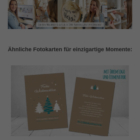
Ähnliche Fotokarten für einzigartige Momente: