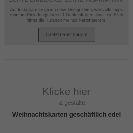
Auf Instagram zeige ich neue Designideen, wertvolle Tipps
rund um Einladungskarten & Dankeskarten sowie ein Blick
hinter die Kulissen meines Kartenateliers.
Jetzt reinschauen!
Klicke hier
& gestalte
Weihnachtskarten geschäftlich edel