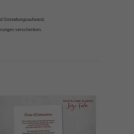
und Gestaltungsaufwand.
nerungen verschenken.