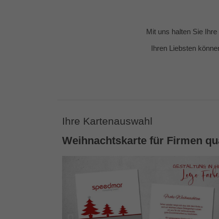
Mit uns halten Sie Ihr
Ihren Liebsten könne
Ihre Kartenauswahl
Weihnachtskarte für Firmen qu