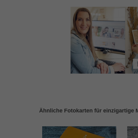
Ähnliche Fotokarten für einzigartige