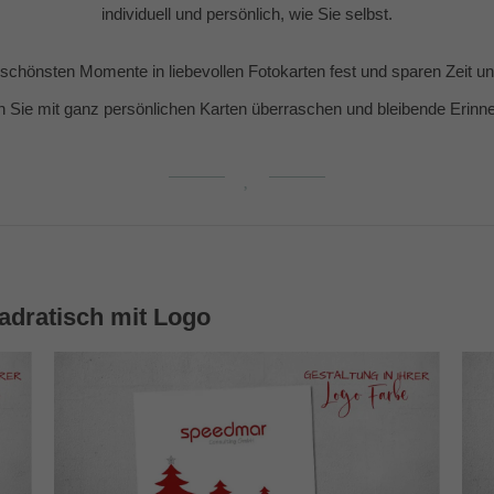
individuell und persönlich, wie Sie selbst.
e schönsten Momente in liebevollen Fotokarten fest und sparen Zeit 
n Sie mit ganz persönlichen Karten überraschen und bleibende Erin
adratisch mit Logo