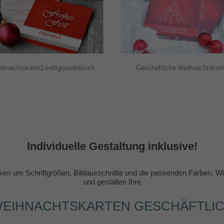
ihnachtskarte2-seitigquadratisch
Geschäftliche Weihnachtskart
Individuelle Gestaltung inklusive!
en um Schriftgrößen, Bildausschnitte und die passenden Farben. Wir
und gestalten Ihre
EIHNACHTSKARTEN GESCHÄFTLI