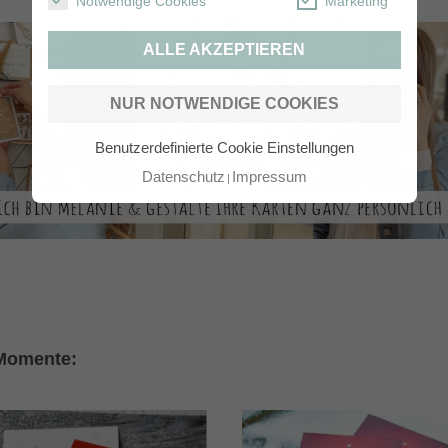
Notwendige Cookies
Marketing
ALLE AKZEPTIEREN
NUR NOTWENDIGE COOKIES
Benutzerdefinierte Cookie Einstellungen
Datenschutz
Impressum
 Momente: