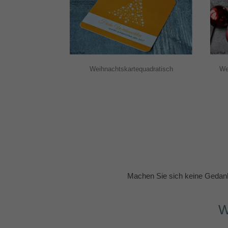
Weihnachtskartequadratisch
We
Machen Sie sich keine Gedank
W